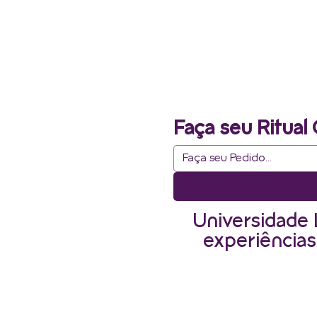
Faça seu Ritual 
Universidade 
experiências