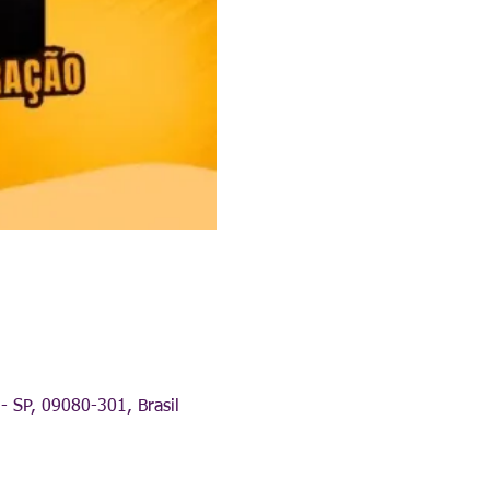
- SP, 09080-301, Brasil