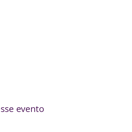
sse evento