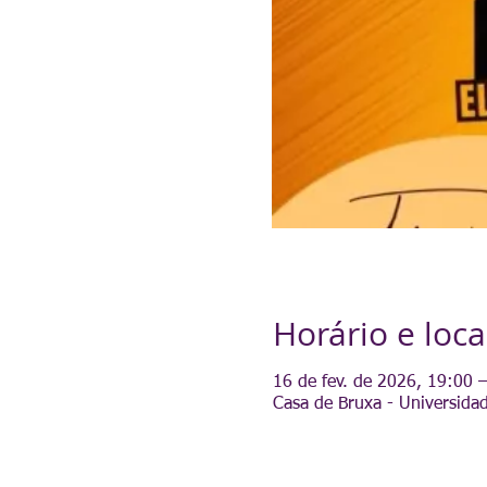
Horário e loca
16 de fev. de 2026, 19:00 
Casa de Bruxa - Universidad