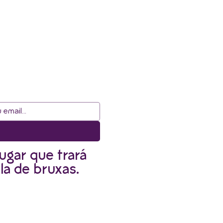
ugar que trará
la de bruxas.