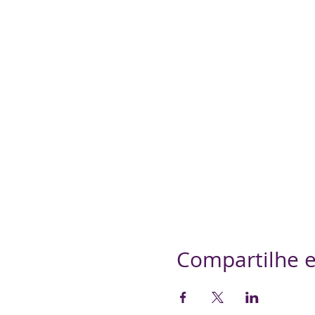
Compartilhe e