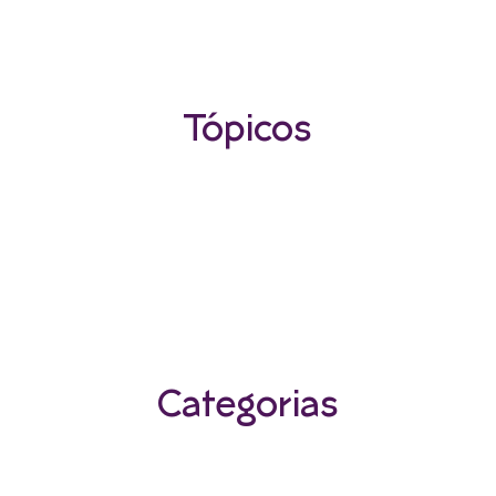
Tópicos
Categorias