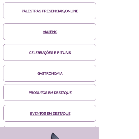
PALESTRAS PRESENCIAIS/ONLINE
VIAGENS
CELEBRAÇÕES E RITUAIS
GASTRONOMIA
PRODUTOS EM DESTAQUE
EVENTOS EM DESTAQUE
MÍDIAS CASA DE BRUXA