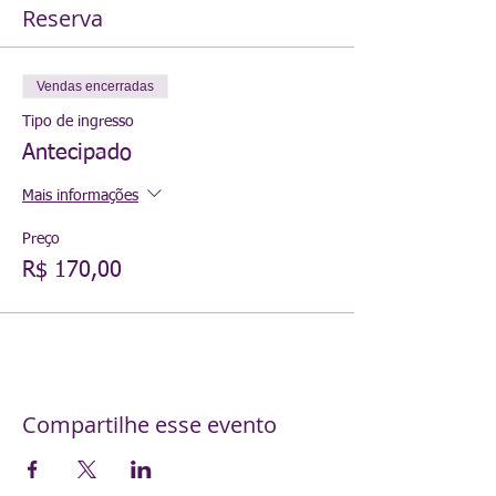
Reserva
Vendas encerradas
Tipo de ingresso
Antecipado
Mais informações
Preço
R$ 170,00
Compartilhe esse evento