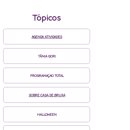
Tópicos
AGENDA ATIVIDADES
TÂNIA GORI
PROGRAMAÇAO TOTAL
SOBRE CASA DE BRUXA
HALLOWEEN