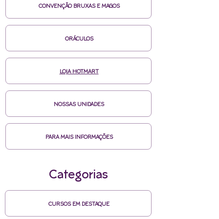
CONVENÇÃO BRUXAS E MAGOS
ORÁCULOS
LOJA HOTMART
NOSSAS UNIDADES
PARA MAIS INFORMAÇÕES
Categorias
CURSOS EM DESTAQUE