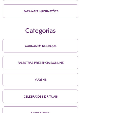
PARA MAIS INFORMAÇÕES
Categorias
CURSOS EM DESTAQUE
PALESTRAS PRESENCIAIS/ONLINE
VIAGENS
CELEBRAÇÕES E RITUAIS