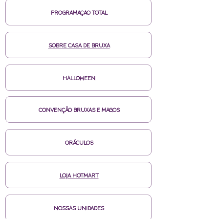
PROGRAMAÇAO TOTAL
SOBRE CASA DE BRUXA
HALLOWEEN
CONVENÇÃO BRUXAS E MAGOS
ORÁCULOS
LOJA HOTMART
NOSSAS UNIDADES