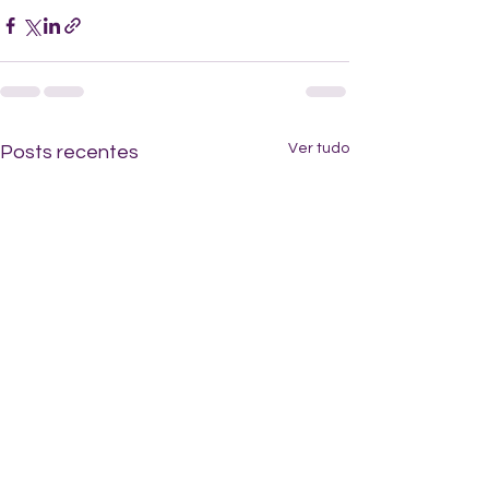
Ver tudo
Posts recentes