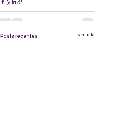
Ver tudo
Posts recentes