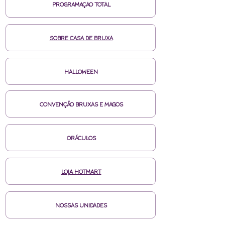
PROGRAMAÇAO TOTAL
SOBRE CASA DE BRUXA
HALLOWEEN
CONVENÇÃO BRUXAS E MAGOS
ORÁCULOS
LOJA HOTMART
NOSSAS UNIDADES