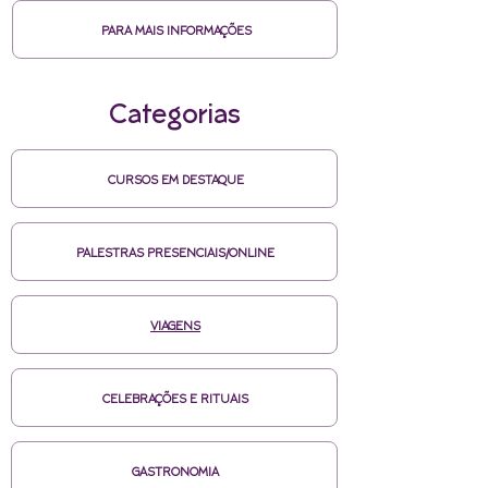
PARA MAIS INFORMAÇÕES
Categorias
CURSOS EM DESTAQUE
PALESTRAS PRESENCIAIS/ONLINE
VIAGENS
CELEBRAÇÕES E RITUAIS
GASTRONOMIA