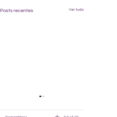
Ver tudo
Posts recentes