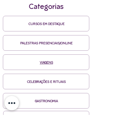
Categorias
CURSOS EM DESTAQUE
PALESTRAS PRESENCIAIS/ONLINE
VIAGENS
CELEBRAÇÕES E RITUAIS
GASTRONOMIA
PRODUTOS EM DESTAQUE