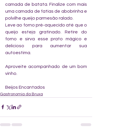
camada de batata. Finalize com mais 
uma camada de fatias de abobrinha e 
polvilhe queijo parmesão ralado.
Leve ao forno pré-aquecido até que o 
queijo esteja gratinado. Retire do 
forno e sirva esse prato mágico e 
delicioso para aumentar sua 
autoestima. 
Aproveite acompanhado de um bom 
vinho.
Beijos Encantados
Gastronomia da Bruxa