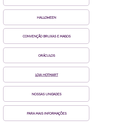
HALLOWEEN
CONVENÇÃO BRUXAS E MAGOS
ORÁCULOS
LOJA HOTMART
NOSSAS UNIDADES
PARA MAIS INFORMAÇÕES