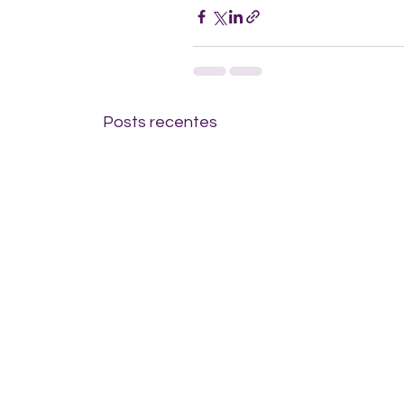
Posts recentes