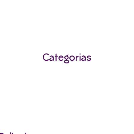
Categorias