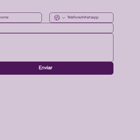
Enviar