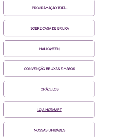
PROGRAMAÇAO TOTAL
SOBRE CASA DE BRUXA
HALLOWEEN
CONVENÇÃO BRUXAS E MAGOS
ORÁCULOS
LOJA HOTMART
NOSSAS UNIDADES