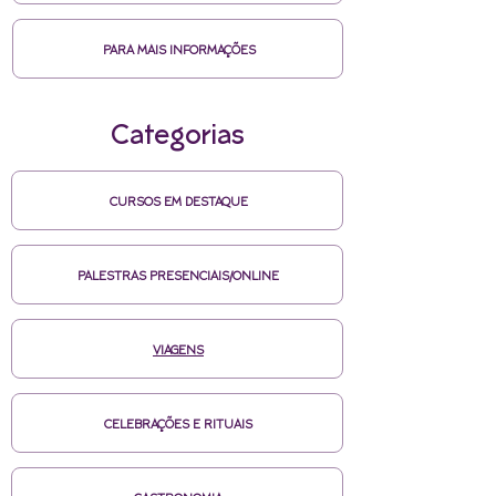
PARA MAIS INFORMAÇÕES
Categorias
CURSOS EM DESTAQUE
PALESTRAS PRESENCIAIS/ONLINE
VIAGENS
CELEBRAÇÕES E RITUAIS