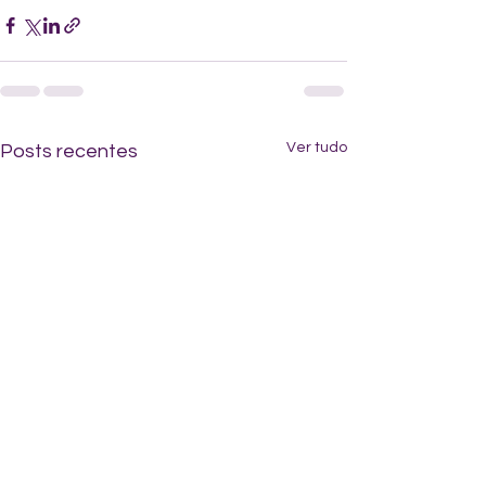
Ver tudo
Posts recentes