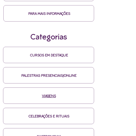
PARA MAIS INFORMAÇÕES
Categorias
CURSOS EM DESTAQUE
PALESTRAS PRESENCIAIS/ONLINE
VIAGENS
CELEBRAÇÕES E RITUAIS