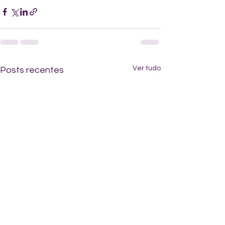
Ver tudo
Posts recentes