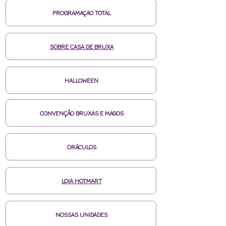
PROGRAMAÇAO TOTAL
SOBRE CASA DE BRUXA
HALLOWEEN
CONVENÇÃO BRUXAS E MAGOS
ORÁCULOS
LOJA HOTMART
NOSSAS UNIDADES