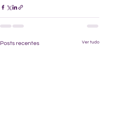
Ver tudo
Posts recentes