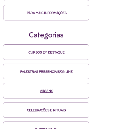
PARA MAIS INFORMAÇÕES
Categorias
CURSOS EM DESTAQUE
PALESTRAS PRESENCIAIS/ONLINE
VIAGENS
CELEBRAÇÕES E RITUAIS