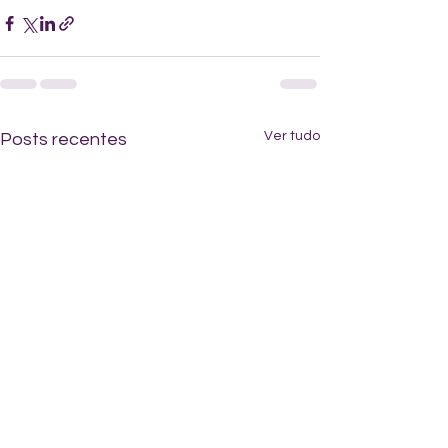
Ver tudo
Posts recentes