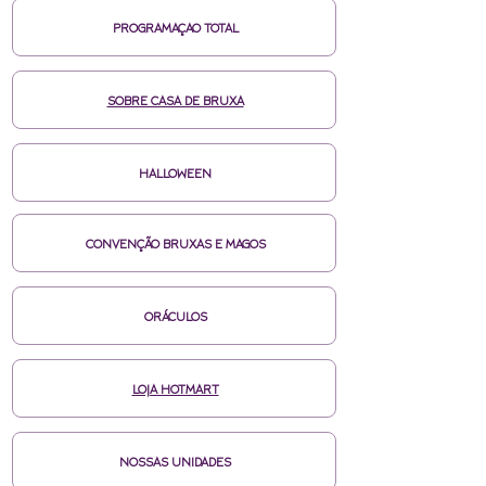
PROGRAMAÇAO TOTAL
SOBRE CASA DE BRUXA
HALLOWEEN
CONVENÇÃO BRUXAS E MAGOS
ORÁCULOS
LOJA HOTMART
NOSSAS UNIDADES