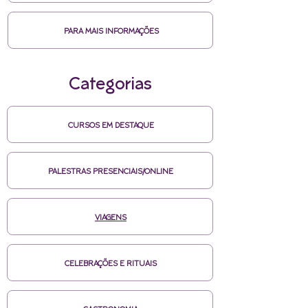
PARA MAIS INFORMAÇÕES
Categorias
CURSOS EM DESTAQUE
PALESTRAS PRESENCIAIS/ONLINE
VIAGENS
CELEBRAÇÕES E RITUAIS