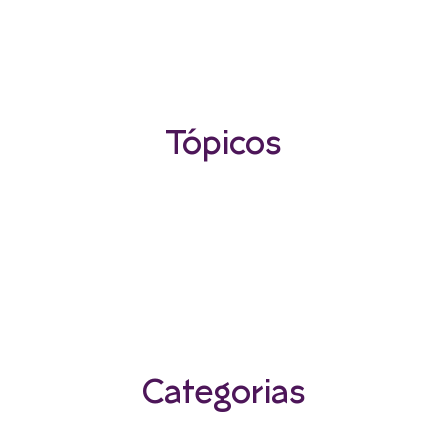
segurança.
Tópicos
Categorias