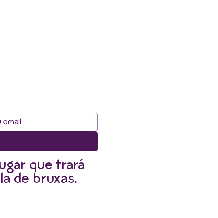
ugar que trará
la de bruxas.