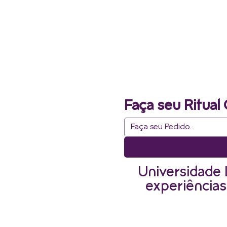
Faça seu Ritual 
Universidade 
experiências