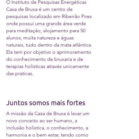
O Instituto de Pesquisas Energéticas
Casa de Bruxa é um centro de
pesquisas localizado em Ribeirão Pires
onde possui uma grande área verde
para meditação, alojamento para 50
alunos, muita natureza e águas
naturais, tudo dentro da mata atlântica.
Ela tem por objetivo o aprimoramento
do conhecimento de bruxaria e de
terapias holísticas através unicamente
das praticas.
Juntos somos mais fortes
A missão da Casa de Bruxa é levar um
novo conceito ao ser humano, a
inclusão holística, o conhecimento, a
harmonia e o bem estar, tendo como