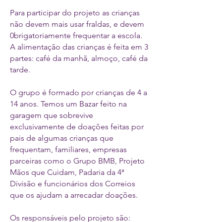
Para participar do projeto as crianças
não devem mais usar fraldas, e devem
0brigatoriamente frequentar a escola.
A alimentação das crianças é feita em 3
partes: café da manhã, almoço, café da
tarde.
O grupo é formado por crianças de 4 a
14 anos. Temos um Bazar feito na
garagem que sobrevive
exclusivamente de doações feitas por
pais de algumas crianças que
frequentam, familiares, empresas
parceiras como o Grupo BMB, Projeto
Mãos que Cuidam, Padaria da 4ª
Divisão e funcionários dos Correios
que os ajudam a arrecadar doações.
Os responsáveis pelo projeto são: