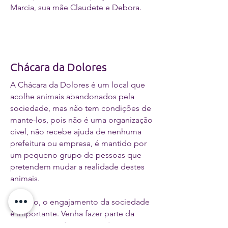
Marcia, sua mãe Claudete e Debora.
Chácara da Dolores
A Chácara da Dolores é um local que
acolhe animais abandonados pela
sociedade, mas não tem condições de
mante-los, pois não é uma organização
cível, não recebe ajuda de nenhuma
prefeitura ou empresa, é mantido por
um pequeno grupo de pessoas que
pretendem mudar a realidade destes
animais.
Por isso, o engajamento da sociedade
é importante. Venha fazer parte da
nossa equipe de mantenedores, e