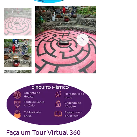
Faça um Tour Virtual 360