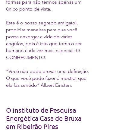
formas para não termos apenas um
único ponto de vista.
Este é o nosso segredo amiga(o),
propiciar maneiras para que você
possa enxergar a vida de várias
angulos, pois é isto que torna o ser
humano cada vez mais especial: O
CONHECIMENTO.
“Você não pode provar uma definição.
O que você pode fazer é mostrar que
ela faz sentido” Albert Einsten.
O instituto de Pesquisa
Energética Casa de Bruxa
em Ribeirão Pires