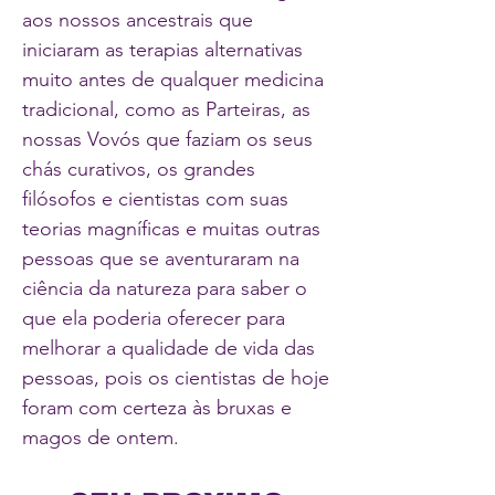
aos nossos ancestrais que
iniciaram as terapias alternativas
muito antes de qualquer medicina
tradicional, como as Parteiras, as
nossas Vovós que faziam os seus
chás curativos, os grandes
filósofos e cientistas com suas
teorias magníficas e muitas outras
pessoas que se aventuraram na
ciência da natureza para saber o
que ela poderia oferecer para
melhorar a qualidade de vida das
pessoas, pois os cientistas de hoje
foram com certeza às bruxas e
magos de ontem.