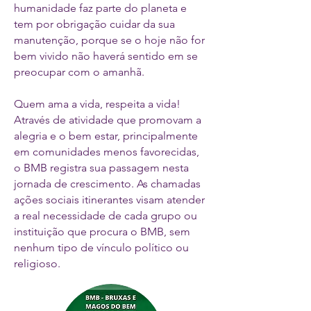
humanidade faz parte do planeta e
tem por obrigação cuidar da sua
manutenção, porque se o hoje não for
bem vivido não haverá sentido em se
preocupar com o amanhã.
Quem ama a vida, respeita a vida!
Através de atividade que promovam a
alegria e o bem estar, principalmente
em comunidades menos favorecidas,
o BMB registra sua passagem nesta
jornada de crescimento. As chamadas
ações sociais itinerantes visam atender
a real necessidade de cada grupo ou
instituição que procura o BMB, sem
nenhum tipo de vínculo político ou
religioso.