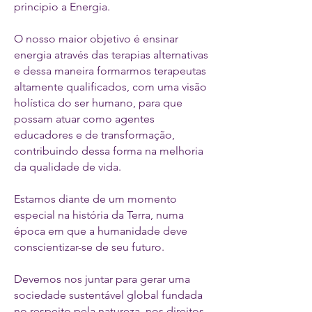
principio a Energia.
O nosso maior objetivo é ensinar
energia através das terapias alternativas
e dessa maneira formarmos terapeutas
altamente qualificados, com uma visão
holística do ser humano, para que
possam atuar como agentes
educadores e de transformação,
contribuindo dessa forma na melhoria
da qualidade de vida.
Estamos diante de um momento
especial na história da Terra, numa
época em que a humanidade deve
conscientizar-se de seu futuro.
Devemos nos juntar para gerar uma
sociedade sustentável global fundada
no respeito pela natureza, nos direitos