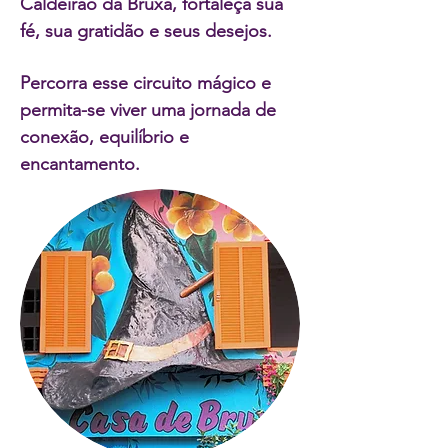
Caldeirão da Bruxa, fortaleça sua
fé, sua gratidão e seus desejos.
Percorra esse circuito mágico e
permita-se viver uma jornada de
conexão, equilíbrio e
encantamento.