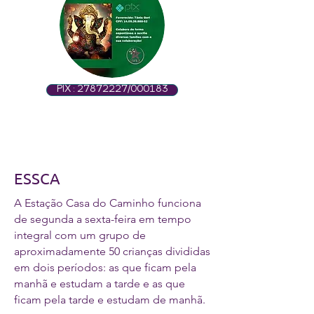
PIX : 27872227/000183
ESSCA
A Estação Casa do Caminho funciona
de segunda a sexta-feira em tempo
integral com um grupo de
aproximadamente 50 crianças divididas
em dois períodos: as que ficam pela
manhã e estudam a tarde e as que
ficam pela tarde e estudam de manhã.