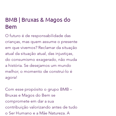
BMB | Bruxas & Magos do
Bem
O futuro é de responsabilidade das
crianças, mas quem assume o presente
em que vivemos? Reclamar da situação
atual da situação atual, das injustiças,
do consumismo exagerado, não muda
a história. Se desejamos um mundo
melhor, o momento de construí-lo é
agora!
Com esse propósito o grupo BMB –
Bruxas e Magos do Bem se
compromete em dar a sua
contribuição valorizando antes de tudo
o Ser Humano e a Mãe Natureza. A