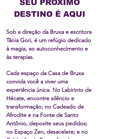
SEU PROXIMO
DESTINO É AQUI
Sob a direção da Bruxa e escritora
Tânia Gori, é um refúgio dedicado
à magia, ao autoconhecimento e
às terapias.
Cada espaço da Casa de Bruxa
convida você a viver uma
experiência única. No Labirinto de
Hécate, encontre silêncio e
transformação; no Cadeado de
Afrodite e na Fonte de Santo
Antônio, deposite seus pedidos;
no Espaço Zen, desacelere; e no