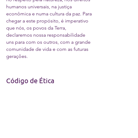
humanos universais, na justiça
econômica e numa cultura da paz. Para
chegar a este propósito, é imperativo
que nós, os povos da Terra,
declaremos nossa responsabilidade
uns para com os outros, com a grande
comunidade de vida e com as futuras
gerações.
Código de Ética