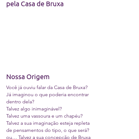
pela Casa de Bruxa
Nossa Origem
Você já ouviu falar da Casa de Bruxa?
Já imaginou o que poderia encontrar
dentro dela?
Talvez algo inimaginável?
Talvez uma vassoura e um chapéu?
Talvez a sua imaginação esteja repleta
de pensamentos do tipo, o que será?
ou… Talvez a sua concepção de Bruxa