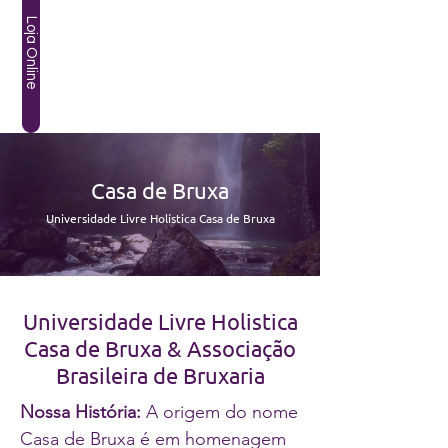
Loja Online
Casa de Bruxa
Universidade Livre Holística Casa de Bruxa
Universidade Livre Holistica
Casa de Bruxa & Associação
Brasileira de Bruxaria
Nossa História:
A origem do nome
Casa de Bruxa é em homenagem