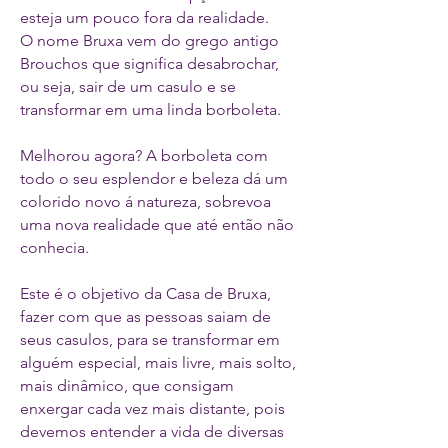
esteja um pouco fora da realidade.
O nome Bruxa vem do grego antigo
Brouchos que significa desabrochar,
ou seja, sair de um casulo e se
transformar em uma linda borboleta.
Melhorou agora? A borboleta com
todo o seu esplendor e beleza dá um
colorido novo á natureza, sobrevoa
uma nova realidade que até então não
conhecia.
Este é o objetivo da Casa de Bruxa,
fazer com que as pessoas saiam de
seus casulos, para se transformar em
alguém especial, mais livre, mais solto,
mais dinâmico, que consigam
enxergar cada vez mais distante, pois
devemos entender a vida de diversas