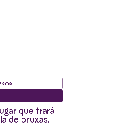
ugar que trará
la de bruxas.