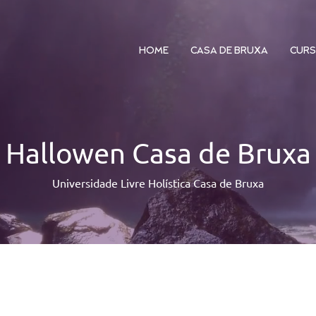
HOME
CASA DE BRUXA
CUR
Hallowen Casa de Bruxa
Universidade Livre Holística Casa de Bruxa