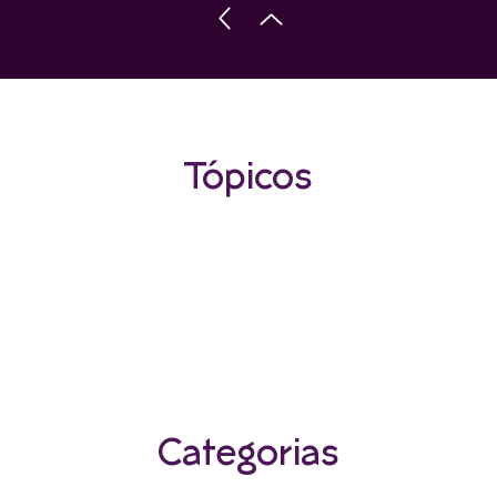
Tópicos
Categorias