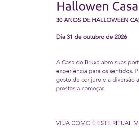
Hallowen Casa
30 ANOS DE HALLOWEEN CA
Dia 31 de outubro de 2026
A Casa de Bruxa abre suas por
experiência para os sentidos. 
gosto de conjuro e a diversão 
prestes a começar.
VEJA COMO É ESTE RITUAL 