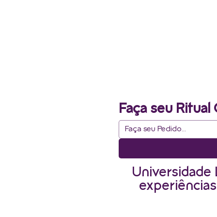
Faça seu Ritual 
Universidade 
experiências