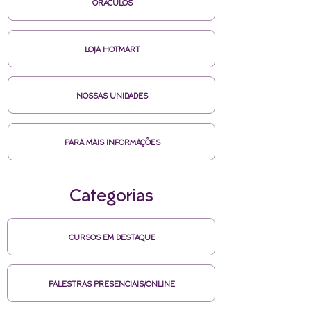
ORÁCULOS
LOJA HOTMART
NOSSAS UNIDADES
PARA MAIS INFORMAÇÕES
Categorias
CURSOS EM DESTAQUE
PALESTRAS PRESENCIAIS/ONLINE