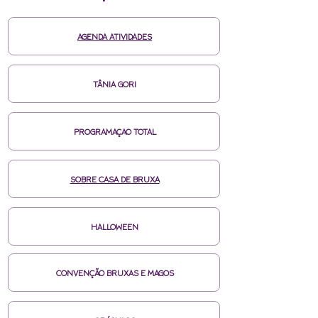
AGENDA ATIVIDADES
TÂNIA GORI
PROGRAMAÇAO TOTAL
SOBRE CASA DE BRUXA
HALLOWEEN
CONVENÇÃO BRUXAS E MAGOS