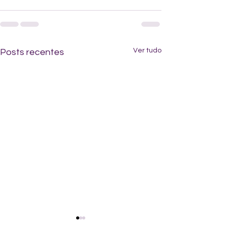
Ver tudo
Posts recentes