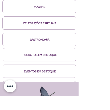
VIAGENS
CELEBRAÇÕES E RITUAIS
GASTRONOMIA
PRODUTOS EM DESTAQUE
EVENTOS EM DESTAQUE
MÍDIAS CASA DE BRUXA
CURSOS ONLINE HOTMART