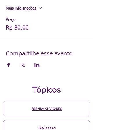
Mais informações
Preço
R$ 80,00
Compartilhe esse evento
Tópicos
AGENDA ATIVIDADES
TÂNIA GORI