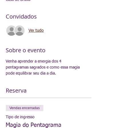
Convidados
Ver tudo
Sobre o evento
Venha aprender a energia dos 4 
pentagramas sagrados e como essa magia 
pode equilibrar seu dia a dia.
Reserva
Vendas encerradas
Tipo de ingresso
Magia do Pentagrama