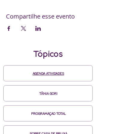
Compartilhe esse evento
Tópicos
AGENDA ATIVIDADES
TÂNIA GORI
PROGRAMAÇAO TOTAL