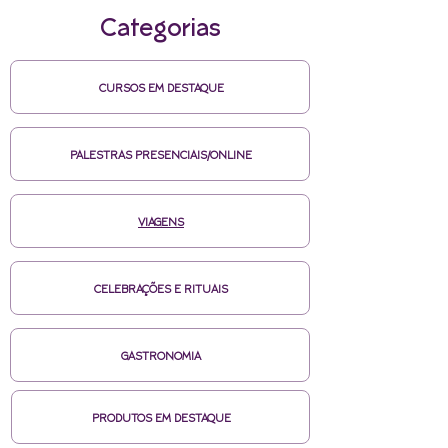
Categorias
CURSOS EM DESTAQUE
PALESTRAS PRESENCIAIS/ONLINE
VIAGENS
CELEBRAÇÕES E RITUAIS
GASTRONOMIA
PRODUTOS EM DESTAQUE