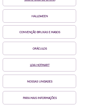
SOBRE CASA DE BRUXA
HALLOWEEN
CONVENÇÃO BRUXAS E MAGOS
ORÁCULOS
LOJA HOTMART
NOSSAS UNIDADES
PARA MAIS INFORMAÇÕES