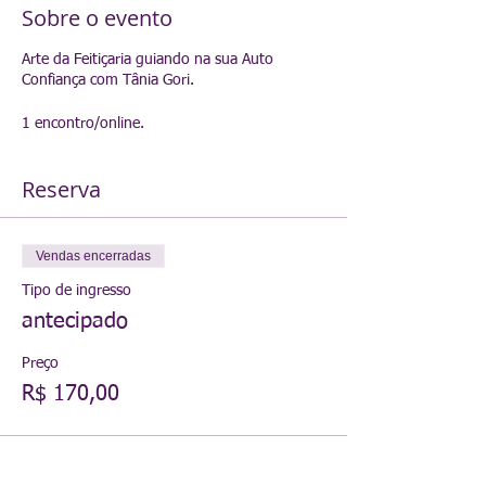
Sobre o evento
Arte da Feitiçaria guiando na sua Auto
Confiança com Tânia Gori.
1 encontro/online.
Reserva
Vendas encerradas
Tipo de ingresso
antecipado
Preço
R$ 170,00