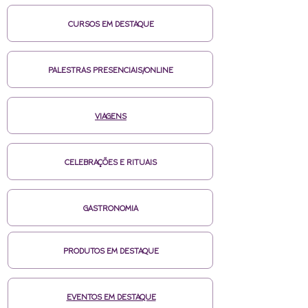
CURSOS EM DESTAQUE
PALESTRAS PRESENCIAIS/ONLINE
VIAGENS
CELEBRAÇÕES E RITUAIS
GASTRONOMIA
PRODUTOS EM DESTAQUE
EVENTOS EM DESTAQUE