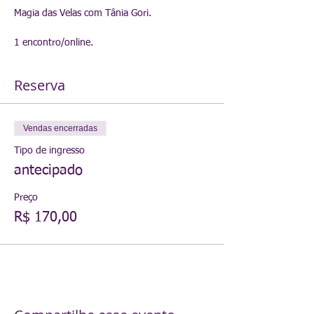
Magia das Velas com Tânia Gori.
1 encontro/online.
Reserva
Vendas encerradas
Tipo de ingresso
antecipado
Preço
R$ 170,00