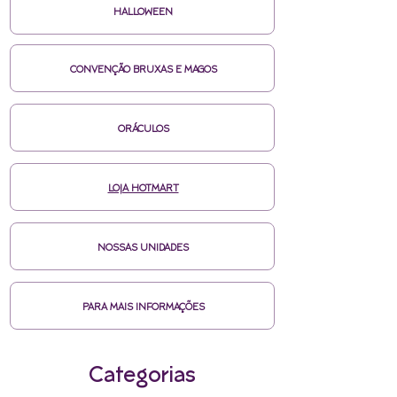
HALLOWEEN
CONVENÇÃO BRUXAS E MAGOS
ORÁCULOS
LOJA HOTMART
NOSSAS UNIDADES
PARA MAIS INFORMAÇÕES
Categorias