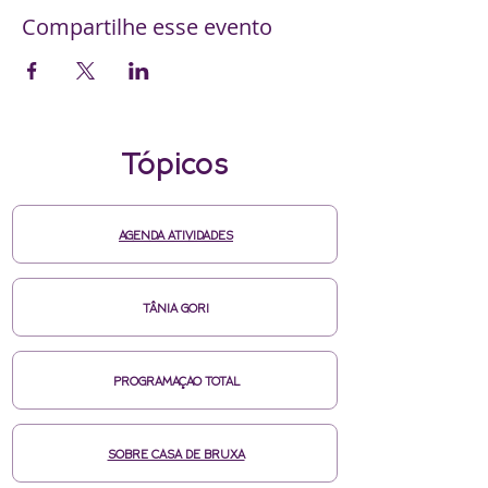
Compartilhe esse evento
Tópicos
AGENDA ATIVIDADES
TÂNIA GORI
PROGRAMAÇAO TOTAL
SOBRE CASA DE BRUXA