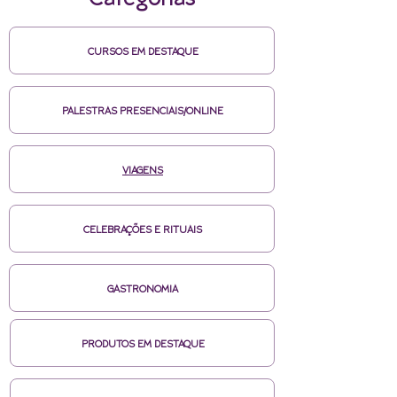
Categorias
CURSOS EM DESTAQUE
PALESTRAS PRESENCIAIS/ONLINE
VIAGENS
CELEBRAÇÕES E RITUAIS
GASTRONOMIA
PRODUTOS EM DESTAQUE