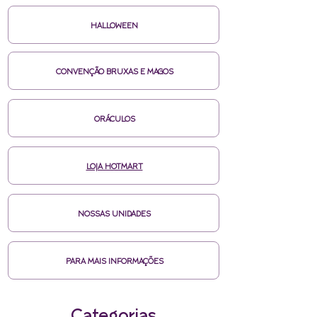
HALLOWEEN
CONVENÇÃO BRUXAS E MAGOS
ORÁCULOS
LOJA HOTMART
NOSSAS UNIDADES
PARA MAIS INFORMAÇÕES