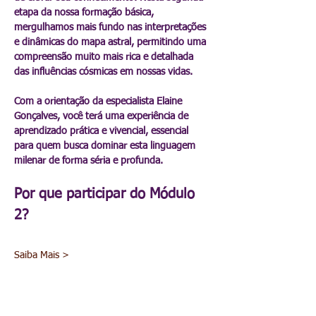
etapa da nossa formação básica, 
mergulhamos mais fundo nas interpretações 
e dinâmicas do mapa astral, permitindo uma 
compreensão muito mais rica e detalhada 
das influências cósmicas em nossas vidas.
Com a orientação da especialista Elaine 
Gonçalves, você terá uma experiência de 
aprendizado prática e vivencial, essencial 
para quem busca dominar esta linguagem 
milenar de forma séria e profunda.
Por que participar do Módulo 
2?
Saiba Mais >