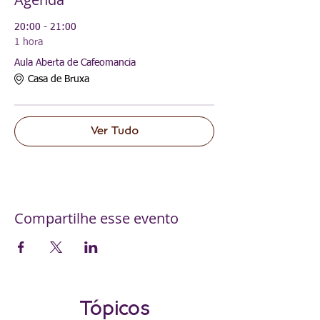
20:00 - 21:00
1 hora
Aula Aberta de Cafeomancia
Casa de Bruxa
Ver Tudo
Compartilhe esse evento
Tópicos