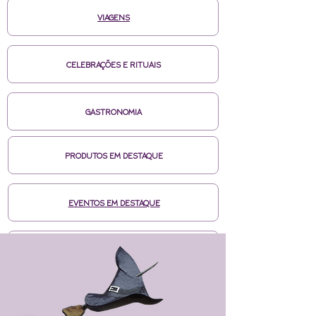
VIAGENS
CELEBRAÇÕES E RITUAIS
GASTRONOMIA
PRODUTOS EM DESTAQUE
EVENTOS EM DESTAQUE
MÍDIAS CASA DE BRUXA
CURSOS ONLINE HOTMART