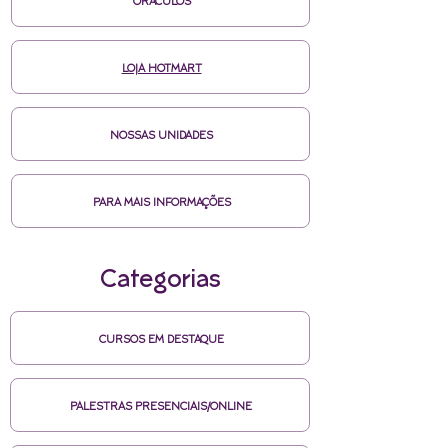
ORÁCULOS
LOJA HOTMART
NOSSAS UNIDADES
PARA MAIS INFORMAÇÕES
Categorias
CURSOS EM DESTAQUE
PALESTRAS PRESENCIAIS/ONLINE