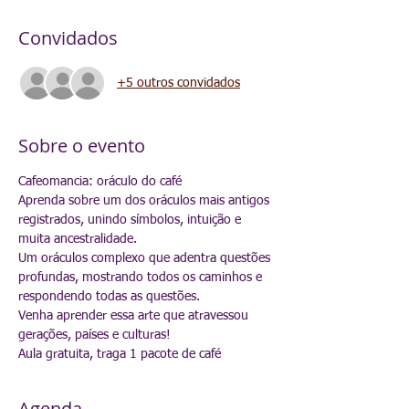
Convidados
+5 outros convidados
Sobre o evento
Cafeomancia: oráculo do café
Aprenda sobre um dos oráculos mais antigos 
registrados, unindo símbolos, intuição e 
muita ancestralidade.
Um oráculos complexo que adentra questões 
profundas, mostrando todos os caminhos e 
respondendo todas as questões.
Venha aprender essa arte que atravessou 
gerações, países e culturas!
Aula gratuita, traga 1 pacote de café 
Agenda