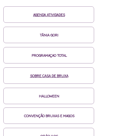
AGENDA ATIVIDADES
TÂNIA GORI
PROGRAMAÇAO TOTAL
SOBRE CASA DE BRUXA
HALLOWEEN
CONVENÇÃO BRUXAS E MAGOS