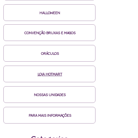
HALLOWEEN
CONVENÇÃO BRUXAS E MAGOS
ORÁCULOS
LOJA HOTMART
NOSSAS UNIDADES
PARA MAIS INFORMAÇÕES