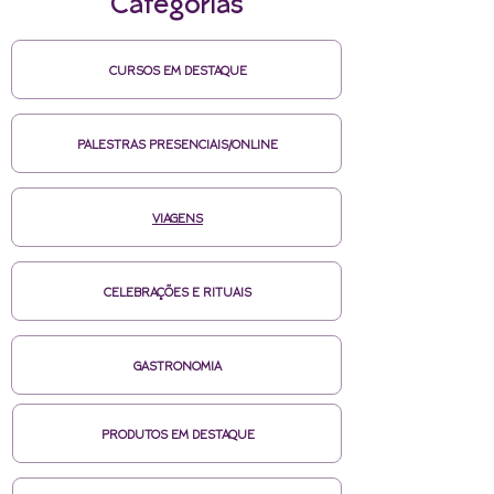
Categorias
CURSOS EM DESTAQUE
PALESTRAS PRESENCIAIS/ONLINE
VIAGENS
CELEBRAÇÕES E RITUAIS
GASTRONOMIA
PRODUTOS EM DESTAQUE