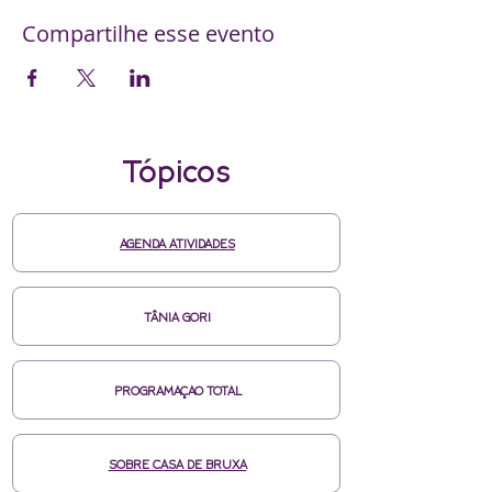
Compartilhe esse evento
Tópicos
AGENDA ATIVIDADES
TÂNIA GORI
PROGRAMAÇAO TOTAL
SOBRE CASA DE BRUXA