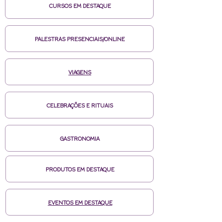
CURSOS EM DESTAQUE
PALESTRAS PRESENCIAIS/ONLINE
VIAGENS
CELEBRAÇÕES E RITUAIS
GASTRONOMIA
PRODUTOS EM DESTAQUE
EVENTOS EM DESTAQUE