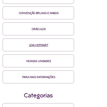
CONVENÇÃO BRUXAS E MAGOS
ORÁCULOS
LOJA HOTMART
NOSSAS UNIDADES
PARA MAIS INFORMAÇÕES
Categorias