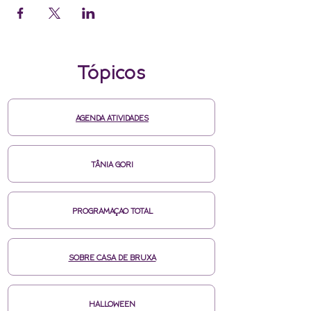
Tópicos
AGENDA ATIVIDADES
TÂNIA GORI
PROGRAMAÇAO TOTAL
SOBRE CASA DE BRUXA
HALLOWEEN