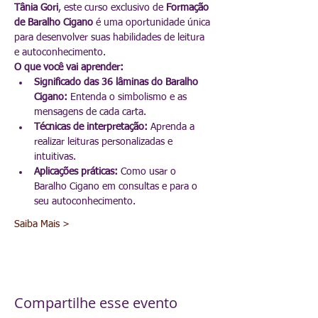
Tânia Gori
, este curso exclusivo de 
Formação 
de Baralho Cigano
 é uma oportunidade única 
para desenvolver suas habilidades de leitura 
e autoconhecimento.
O que você vai aprender:
Significado das 36 lâminas do Baralho 
Cigano:
 Entenda o simbolismo e as 
mensagens de cada carta.
Técnicas de interpretação:
 Aprenda a 
realizar leituras personalizadas e 
intuitivas.
Aplicações práticas:
 Como usar o 
Baralho Cigano em consultas e para o 
seu autoconhecimento.
Saiba Mais >
Compartilhe esse evento