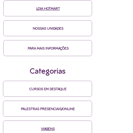
LOJA HOTMART
NOSSAS UNIDADES
PARA MAIS INFORMAÇÕES
Categorias
CURSOS EM DESTAQUE
PALESTRAS PRESENCIAIS/ONLINE
VIAGENS