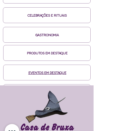
CELEBRAÇÕES E RITUAIS
GASTRONOMIA
PRODUTOS EM DESTAQUE
EVENTOS EM DESTAQUE
MÍDIAS CASA DE BRUXA
CURSOS ONLINE HOTMART