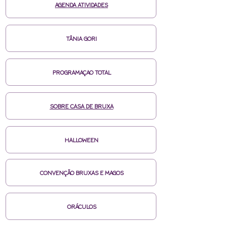
AGENDA ATIVIDADES
TÂNIA GORI
PROGRAMAÇAO TOTAL
SOBRE CASA DE BRUXA
HALLOWEEN
CONVENÇÃO BRUXAS E MAGOS
ORÁCULOS