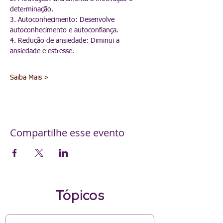
determinação.
3. Autoconhecimento: Desenvolve 
autoconhecimento e autoconfiança.
4. Redução de ansiedade: Diminui a 
ansiedade e estresse.
Saiba Mais >
Compartilhe esse evento
Tópicos