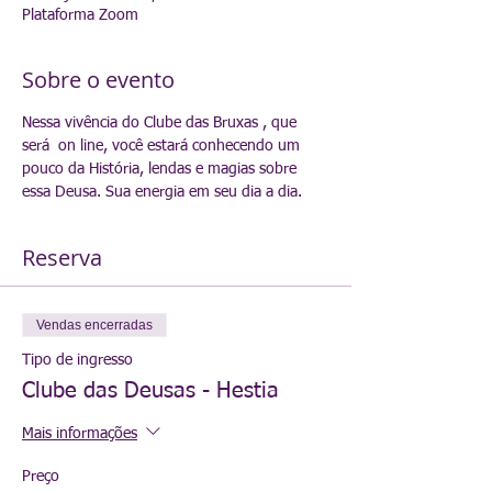
Plataforma Zoom
Sobre o evento
Nessa vivência do Clube das Bruxas , que 
será  on line, você estará conhecendo um 
pouco da História, lendas e magias sobre 
essa Deusa. Sua energia em seu dia a dia.
Reserva
Vendas encerradas
Tipo de ingresso
Clube das Deusas - Hestia
Mais informações
Preço