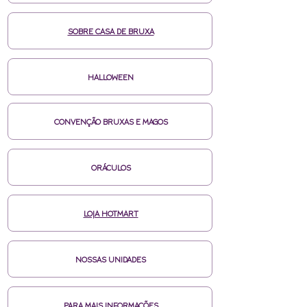
SOBRE CASA DE BRUXA
HALLOWEEN
CONVENÇÃO BRUXAS E MAGOS
ORÁCULOS
LOJA HOTMART
NOSSAS UNIDADES
PARA MAIS INFORMAÇÕES