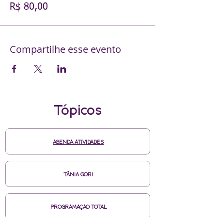
R$ 80,00
Compartilhe esse evento
Tópicos
AGENDA ATIVIDADES
TÂNIA GORI
PROGRAMAÇAO TOTAL