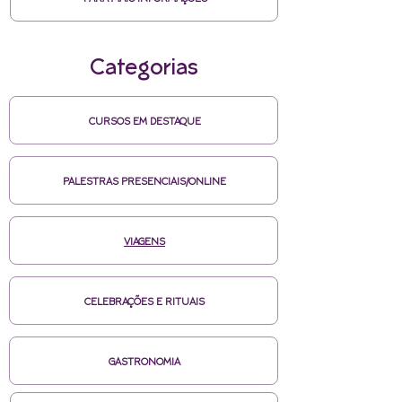
Categorias
CURSOS EM DESTAQUE
PALESTRAS PRESENCIAIS/ONLINE
VIAGENS
CELEBRAÇÕES E RITUAIS
GASTRONOMIA