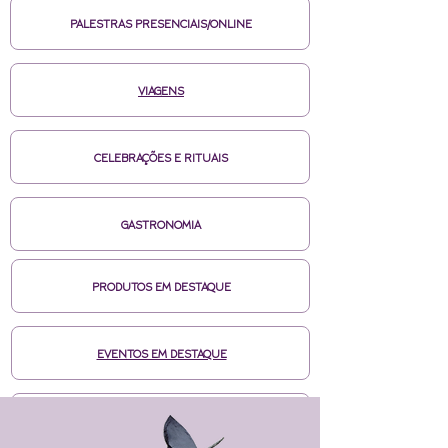
PALESTRAS PRESENCIAIS/ONLINE
VIAGENS
CELEBRAÇÕES E RITUAIS
GASTRONOMIA
PRODUTOS EM DESTAQUE
EVENTOS EM DESTAQUE
MÍDIAS CASA DE BRUXA