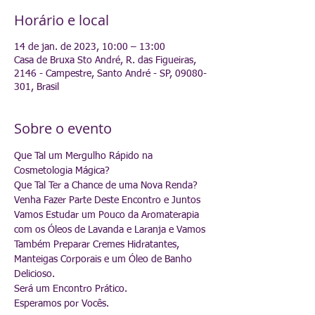
Horário e local
14 de jan. de 2023, 10:00 – 13:00
Casa de Bruxa Sto André, R. das Figueiras,
2146 - Campestre, Santo André - SP, 09080-
301, Brasil
Sobre o evento
Que Tal um Mergulho Rápido na 
Cosmetologia Mágica?
Que Tal Ter a Chance de uma Nova Renda?
Venha Fazer Parte Deste Encontro e Juntos 
Vamos Estudar um Pouco da Aromaterapia 
com os Óleos de Lavanda e Laranja e Vamos 
Também Preparar Cremes Hidratantes, 
Manteigas Corporais e um Óleo de Banho 
Delicioso.
Será um Encontro Prático.
Esperamos por Vocês.