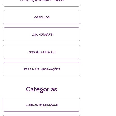
CONVENÇÃO BRUXAS E MAGOS
ORÁCULOS
LOJA HOTMART
NOSSAS UNIDADES
PARA MAIS INFORMAÇÕES
Categorias
CURSOS EM DESTAQUE