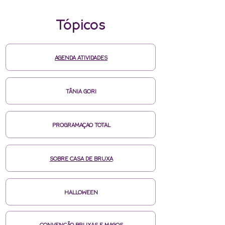
Tópicos
AGENDA ATIVIDADES
TÂNIA GORI
PROGRAMAÇAO TOTAL
SOBRE CASA DE BRUXA
HALLOWEEN