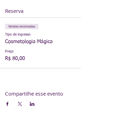
Reserva
Vendas encerradas
Tipo de ingresso
Cosmetologia Mágica
Preço
R$ 80,00
Compartilhe esse evento