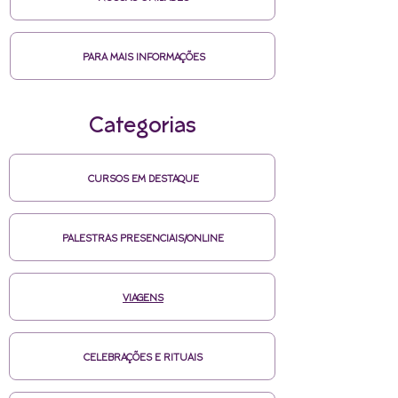
PARA MAIS INFORMAÇÕES
Categorias
CURSOS EM DESTAQUE
PALESTRAS PRESENCIAIS/ONLINE
VIAGENS
CELEBRAÇÕES E RITUAIS