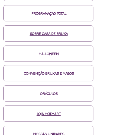
PROGRAMAÇAO TOTAL
SOBRE CASA DE BRUXA
HALLOWEEN
CONVENÇÃO BRUXAS E MAGOS
ORÁCULOS
LOJA HOTMART
NOSSAS UNIDADES