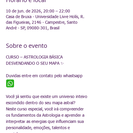
10 de jun. de 2026, 20:00 – 22:00
Casa de Bruxa - Universidade Livre Holís, R.
das Figueiras, 2146 - Campestre, Santo
André - SP, 09080-301, Brasil
Sobre o evento
CURSO – ASTROLOGIA BÁSICA
DESVENDANDO O SEU MAPA ✨
Duvidas entre em contato pelo whastsapp   
Você já sentiu que existe um universo inteiro 
escondido dentro do seu mapa astral?
Neste curso especial, você irá compreender 
os fundamentos da Astrologia e aprender a 
interpretar as energias que influenciam sua 
personalidade, emoções, talentos e 