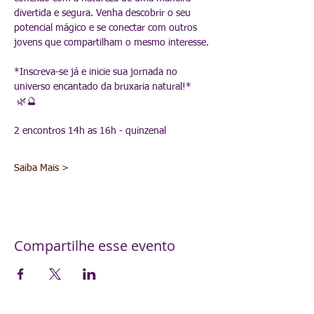
divertida e segura. Venha descobrir o seu 
potencial mágico e se conectar com outros 
jovens que compartilham o mesmo interesse.
*Inscreva-se já e inicie sua jornada no 
universo encantado da bruxaria natural!* 
 🌿🔮
2 encontros 14h as 16h - quinzenal 
Saiba Mais >
Compartilhe esse evento