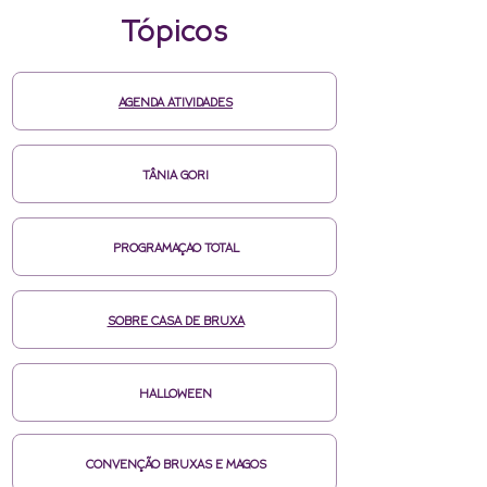
Tópicos
AGENDA ATIVIDADES
TÂNIA GORI
PROGRAMAÇAO TOTAL
SOBRE CASA DE BRUXA
HALLOWEEN
CONVENÇÃO BRUXAS E MAGOS