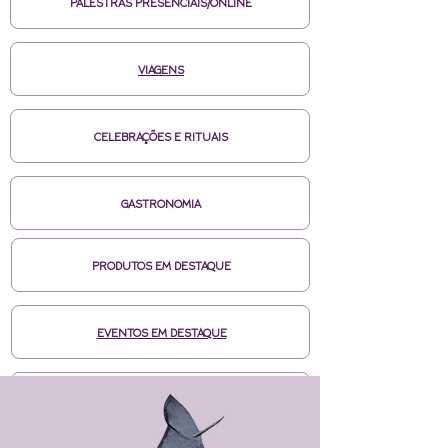
PALESTRAS PRESENCIAIS/ONLINE
VIAGENS
CELEBRAÇÕES E RITUAIS
GASTRONOMIA
PRODUTOS EM DESTAQUE
EVENTOS EM DESTAQUE
MÍDIAS CASA DE BRUXA