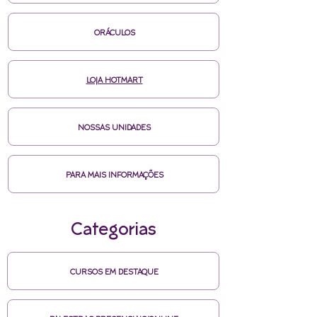
ORÁCULOS
LOJA HOTMART
NOSSAS UNIDADES
PARA MAIS INFORMAÇÕES
Categorias
CURSOS EM DESTAQUE