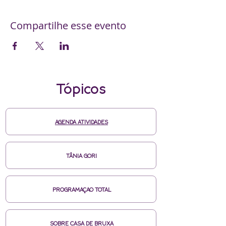
Compartilhe esse evento
Tópicos
AGENDA ATIVIDADES
TÂNIA GORI
PROGRAMAÇAO TOTAL
SOBRE CASA DE BRUXA