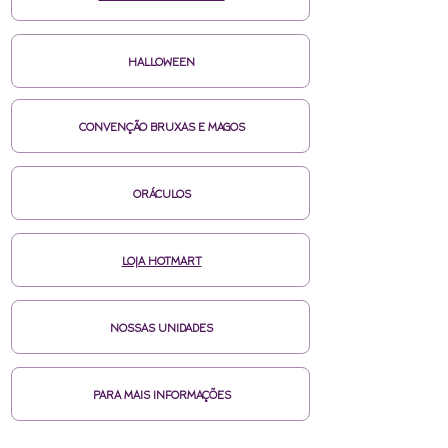
HALLOWEEN
CONVENÇÃO BRUXAS E MAGOS
ORÁCULOS
LOJA HOTMART
NOSSAS UNIDADES
PARA MAIS INFORMAÇÕES