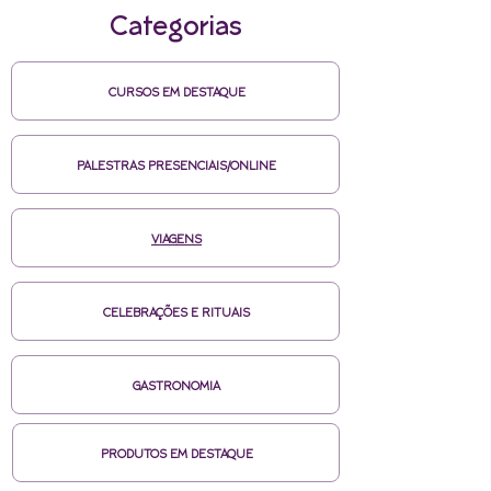
Categorias
CURSOS EM DESTAQUE
PALESTRAS PRESENCIAIS/ONLINE
VIAGENS
CELEBRAÇÕES E RITUAIS
GASTRONOMIA
PRODUTOS EM DESTAQUE