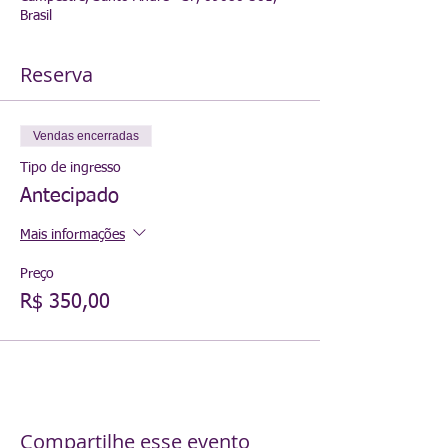
Brasil
Reserva
Vendas encerradas
Tipo de ingresso
Antecipado
Mais informações
Preço
R$ 350,00
Compartilhe esse evento