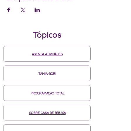
Tópicos
AGENDA ATIVIDADES
TÂNIA GORI
PROGRAMAÇAO TOTAL
SOBRE CASA DE BRUXA