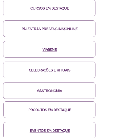
CURSOS EM DESTAQUE
PALESTRAS PRESENCIAIS/ONLINE
VIAGENS
CELEBRAÇÕES E RITUAIS
GASTRONOMIA
PRODUTOS EM DESTAQUE
EVENTOS EM DESTAQUE