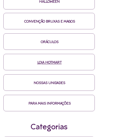
HALLOWEEN
CONVENÇÃO BRUXAS E MAGOS
ORÁCULOS
LOJA HOTMART
NOSSAS UNIDADES
PARA MAIS INFORMAÇÕES
Categorias