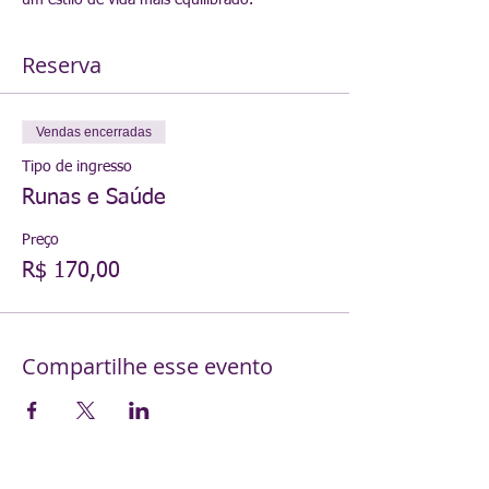
um estilo de vida mais equilibrado.
Reserva
Vendas encerradas
Tipo de ingresso
Runas e Saúde
Preço
R$ 170,00
Compartilhe esse evento