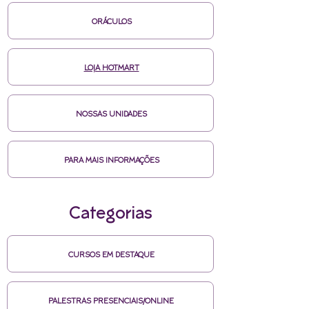
ORÁCULOS
LOJA HOTMART
NOSSAS UNIDADES
PARA MAIS INFORMAÇÕES
Categorias
CURSOS EM DESTAQUE
PALESTRAS PRESENCIAIS/ONLINE