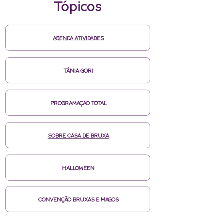
Tópicos
AGENDA ATIVIDADES
TÂNIA GORI
PROGRAMAÇAO TOTAL
SOBRE CASA DE BRUXA
HALLOWEEN
CONVENÇÃO BRUXAS E MAGOS