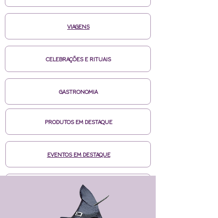
VIAGENS
CELEBRAÇÕES E RITUAIS
GASTRONOMIA
PRODUTOS EM DESTAQUE
EVENTOS EM DESTAQUE
MÍDIAS CASA DE BRUXA