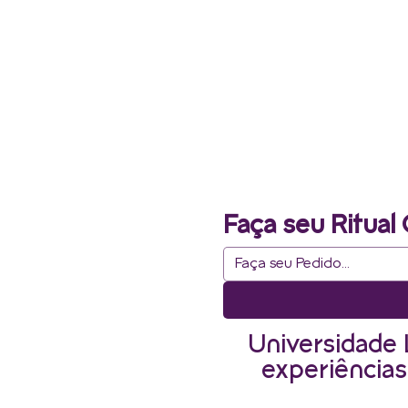
Faça seu Ritual 
Universidade 
experiências