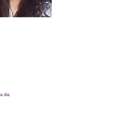
a dia.