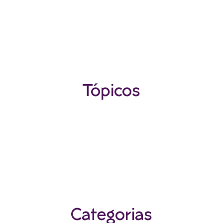
Tópicos
Categorias