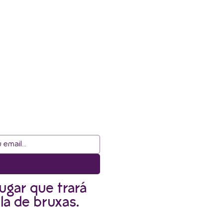
ugar que trará
la de bruxas.