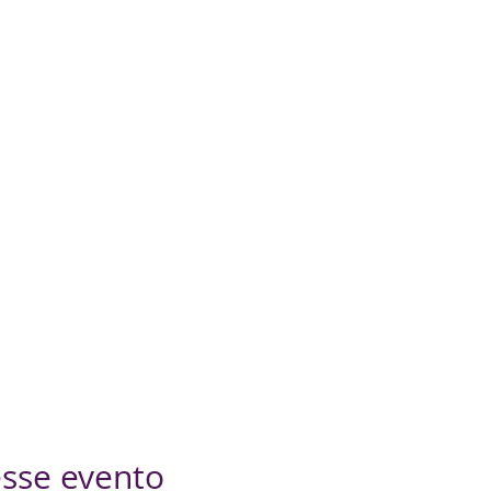
sse evento