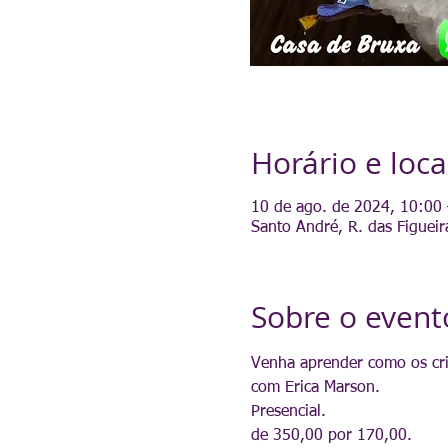
Horário e loca
10 de ago. de 2024, 10:00
Santo André, R. das Figueir
Sobre o event
Venha aprender como os cris
com Erica Marson.
Presencial.
de 350,00 por 170,00.