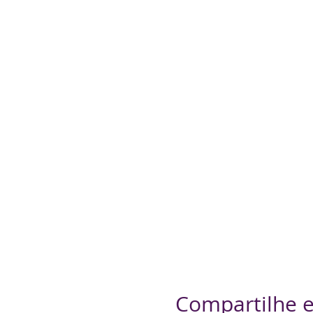
Compartilhe e