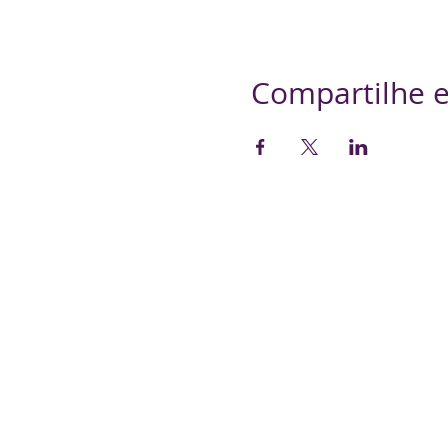
Compartilhe e