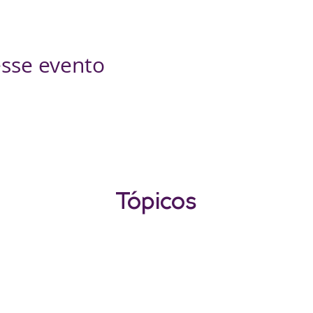
sse evento
Tópicos