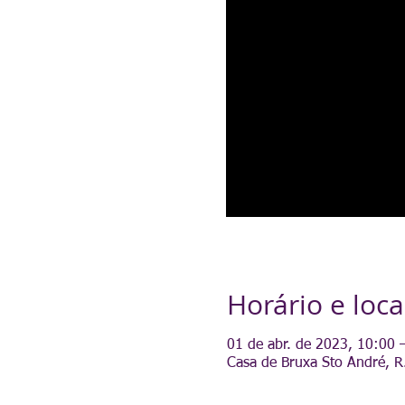
Horário e loca
01 de abr. de 2023, 10:00 
Casa de Bruxa Sto André, R.