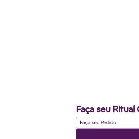
Faça seu Ritual 