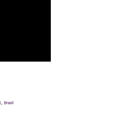
, Brasil