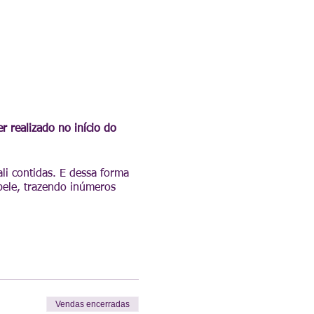
r realizado no início do
li contidas. E dessa forma
pele, trazendo inúmeros
Vendas encerradas