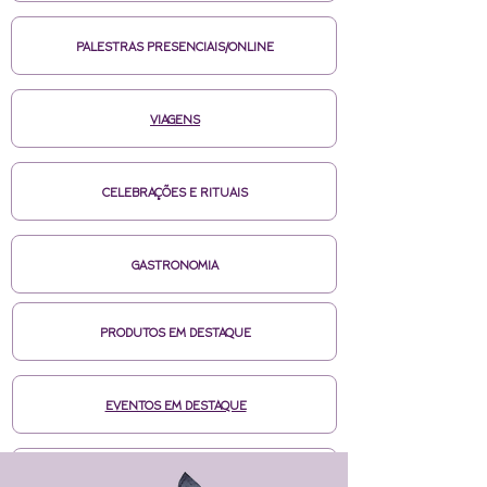
PALESTRAS PRESENCIAIS/ONLINE
VIAGENS
CELEBRAÇÕES E RITUAIS
GASTRONOMIA
PRODUTOS EM DESTAQUE
EVENTOS EM DESTAQUE
MÍDIAS CASA DE BRUXA