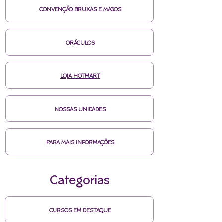
CONVENÇÃO BRUXAS E MAGOS
ORÁCULOS
LOJA HOTMART
NOSSAS UNIDADES
PARA MAIS INFORMAÇÕES
Categorias
CURSOS EM DESTAQUE