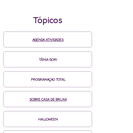
Tópicos
AGENDA ATIVIDADES
TÂNIA GORI
PROGRAMAÇAO TOTAL
SOBRE CASA DE BRUXA
HALLOWEEN