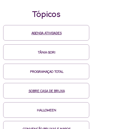
Tópicos
AGENDA ATIVIDADES
TÂNIA GORI
PROGRAMAÇAO TOTAL
SOBRE CASA DE BRUXA
HALLOWEEN