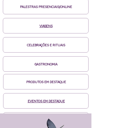
PALESTRAS PRESENCIAIS/ONLINE
VIAGENS
CELEBRAÇÕES E RITUAIS
GASTRONOMIA
PRODUTOS EM DESTAQUE
EVENTOS EM DESTAQUE
MÍDIAS CASA DE BRUXA