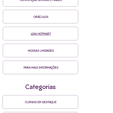
CONVENÇÃO BRUXAS E MAGOS
ORÁCULOS
LOJA HOTMART
NOSSAS UNIDADES
PARA MAIS INFORMAÇÕES
Categorias
CURSOS EM DESTAQUE