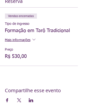
Reserva
Vendas encerradas
Tipo de ingresso
Formação em Tarô Tradicional
Mais informações
Preço
R$ 530,00
Compartilhe esse evento