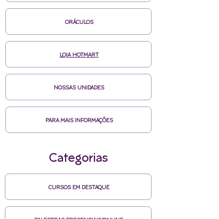
ORÁCULOS
LOJA HOTMART
NOSSAS UNIDADES
PARA MAIS INFORMAÇÕES
Categorias
CURSOS EM DESTAQUE