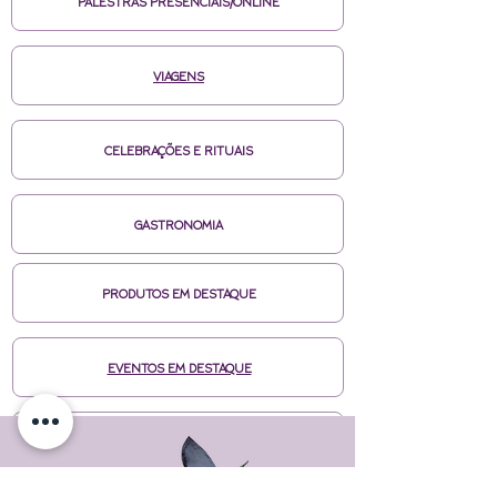
PALESTRAS PRESENCIAIS/ONLINE
VIAGENS
CELEBRAÇÕES E RITUAIS
GASTRONOMIA
PRODUTOS EM DESTAQUE
EVENTOS EM DESTAQUE
MÍDIAS CASA DE BRUXA