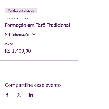
Vendas encerradas
Tipo de ingresso
Formação em Tarô Tradicional
Mais informações
Preço
R$ 1.400,00
Compartilhe esse evento