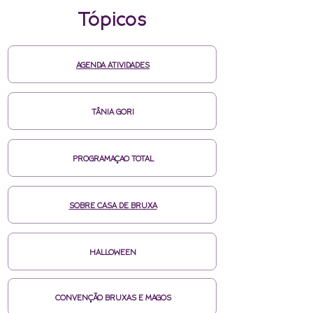
Tópicos
AGENDA ATIVIDADES
TÂNIA GORI
PROGRAMAÇAO TOTAL
SOBRE CASA DE BRUXA
HALLOWEEN
CONVENÇÃO BRUXAS E MAGOS