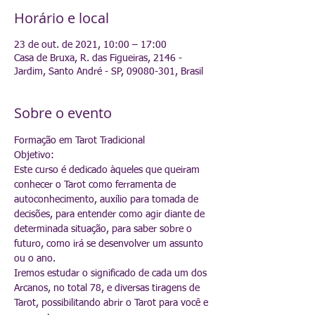
Horário e local
23 de out. de 2021, 10:00 – 17:00
Casa de Bruxa, R. das Figueiras, 2146 -
Jardim, Santo André - SP, 09080-301, Brasil
Sobre o evento
Formação em Tarot Tradicional
Objetivo:
Este curso é dedicado àqueles que queiram 
conhecer o Tarot como ferramenta de 
autoconhecimento, auxílio para tomada de 
decisões, para entender como agir diante de 
determinada situação, para saber sobre o 
futuro, como irá se desenvolver um assunto 
ou o ano.
Iremos estudar o significado de cada um dos 
Arcanos, no total 78, e diversas tiragens de 
Tarot, possibilitando abrir o Tarot para você e 