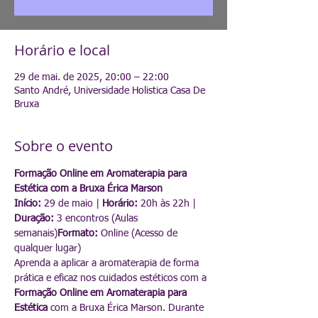
Horário e local
29 de mai. de 2025, 20:00 – 22:00
Santo André, Universidade Holistica Casa De
Bruxa
Sobre o evento
Formação Online em Aromaterapia para 
Estética com a Bruxa Érica Marson
Início:
 29 de maio | 
Horário:
 20h às 22h | 
Duração:
 3 encontros (Aulas 
semanais)
Formato:
 Online (Acesso de 
qualquer lugar)
Aprenda a aplicar a aromaterapia de forma 
prática e eficaz nos cuidados estéticos com a 
Formação Online em Aromaterapia para 
Estética
 com a Bruxa Érica Marson. Durante 