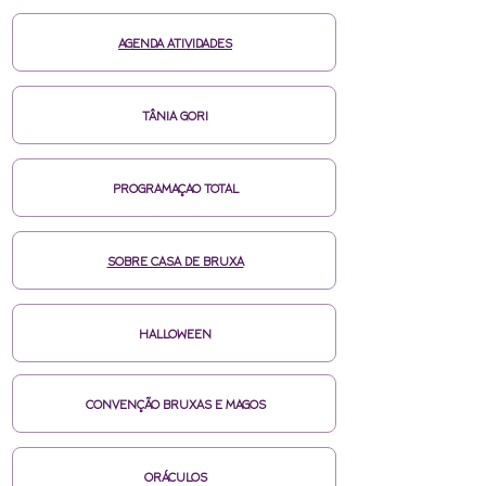
AGENDA ATIVIDADES
TÂNIA GORI
PROGRAMAÇAO TOTAL
SOBRE CASA DE BRUXA
HALLOWEEN
CONVENÇÃO BRUXAS E MAGOS
ORÁCULOS