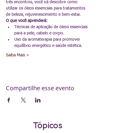
três encontros, você irá descobrir como 
utilizar os óleos essenciais para tratamentos 
de beleza, rejuvenescimento e bem-estar.
O que você aprenderá:
Técnicas de aplicação de óleos essenciais 
para a pele, cabelo e corpo.
Uso da aromaterapia para promover 
equilíbrio energético e saúde estética.
Saiba Mais >
Compartilhe esse evento
Tópicos