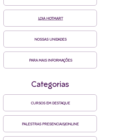
LOJA HOTMART
NOSSAS UNIDADES
PARA MAIS INFORMAÇÕES
Categorias
CURSOS EM DESTAQUE
PALESTRAS PRESENCIAIS/ONLINE