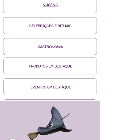
VIAGENS
CELEBRAÇÕES E RITUAIS
GASTRONOMIA
PRODUTOS EM DESTAQUE
EVENTOS EM DESTAQUE
MÍDIAS CASA DE BRUXA
CURSOS ONLINE HOTMART