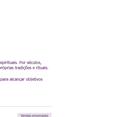
spirituais. Por séculos,
óprias tradições e rituais.
 para alcançar objetivos
Vendas encerradas