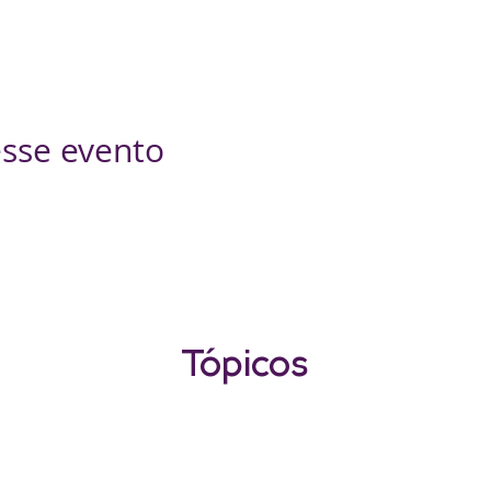
sse evento
Tópicos