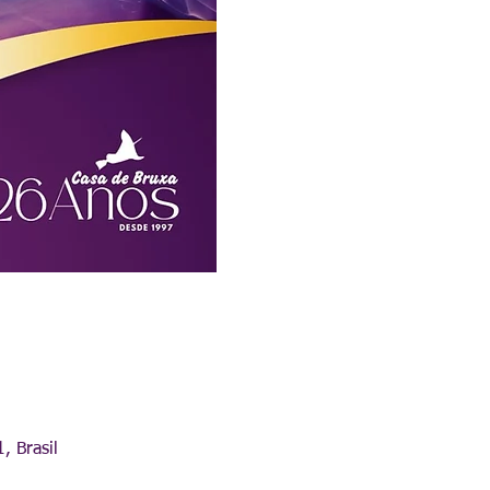
, Brasil