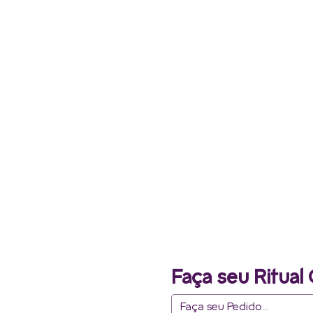
Faça seu Ritual 