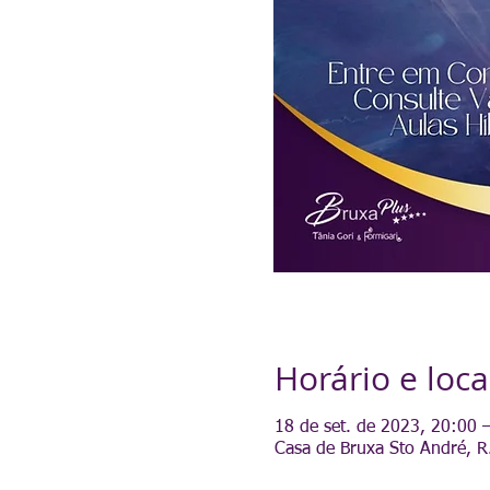
Horário e loca
18 de set. de 2023, 20:00 
Casa de Bruxa Sto André, R.