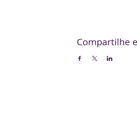
Compartilhe e