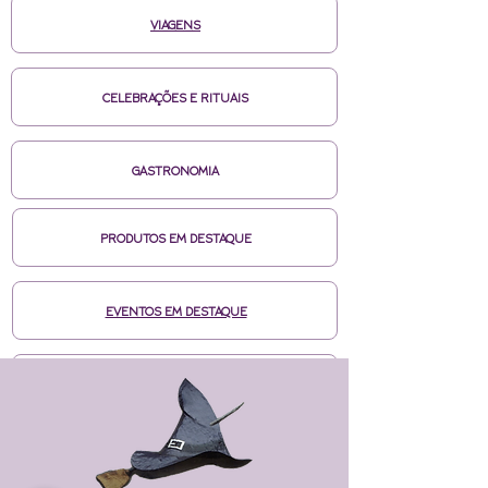
VIAGENS
CELEBRAÇÕES E RITUAIS
GASTRONOMIA
PRODUTOS EM DESTAQUE
EVENTOS EM DESTAQUE
MÍDIAS CASA DE BRUXA
CURSOS ONLINE HOTMART