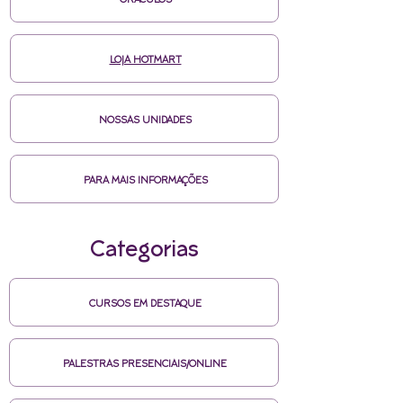
ORÁCULOS
LOJA HOTMART
NOSSAS UNIDADES
PARA MAIS INFORMAÇÕES
Categorias
CURSOS EM DESTAQUE
PALESTRAS PRESENCIAIS/ONLINE