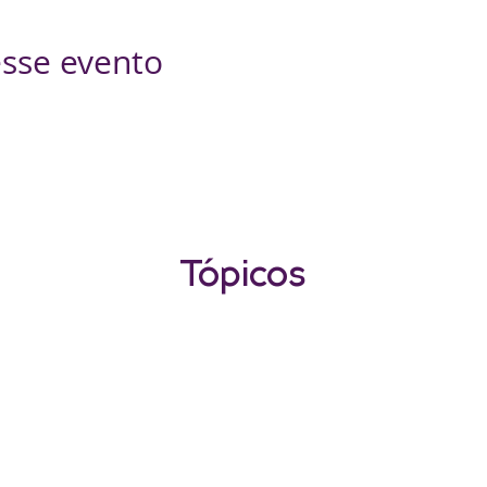
sse evento
Tópicos