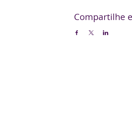
Compartilhe e