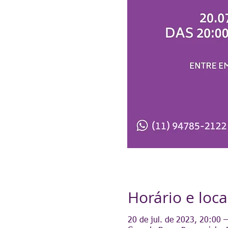
Horário e loca
20 de jul. de 2023, 20:00 