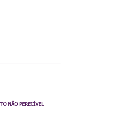
NTO NÃO PERECÍVEL 