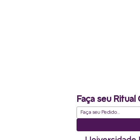
Faça seu Ritual 