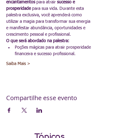
encantamentos
 para atrair 
sucesso e 
prosperidade
 para sua vida. Durante esta 
palestra exclusiva, você aprenderá como 
utilizar a magia para transformar sua energia 
e manifestar abundância, oportunidades e 
crescimento pessoal e profissional.
O que será abordado na palestra:
Poções mágicas para atrair prosperidade 
financeira e sucesso profissional.
Saiba Mais >
Compartilhe esse evento
Tópicos