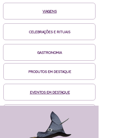
VIAGENS
CELEBRAÇÕES E RITUAIS
GASTRONOMIA
PRODUTOS EM DESTAQUE
EVENTOS EM DESTAQUE
MÍDIAS CASA DE BRUXA
CURSOS ONLINE HOTMART