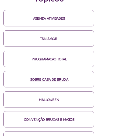
AGENDA ATIVIDADES
TÂNIA GORI
PROGRAMAÇAO TOTAL
SOBRE CASA DE BRUXA
HALLOWEEN
CONVENÇÃO BRUXAS E MAGOS