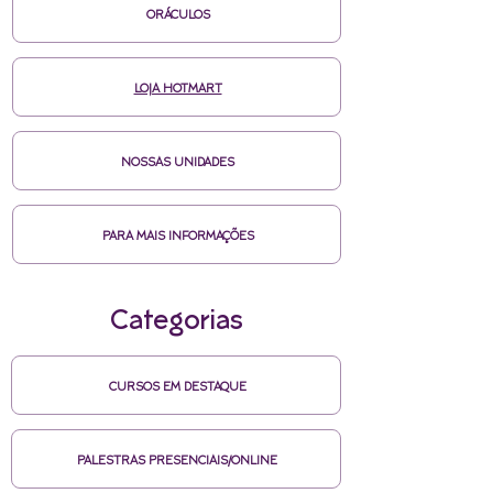
ORÁCULOS
LOJA HOTMART
NOSSAS UNIDADES
PARA MAIS INFORMAÇÕES
Categorias
CURSOS EM DESTAQUE
PALESTRAS PRESENCIAIS/ONLINE