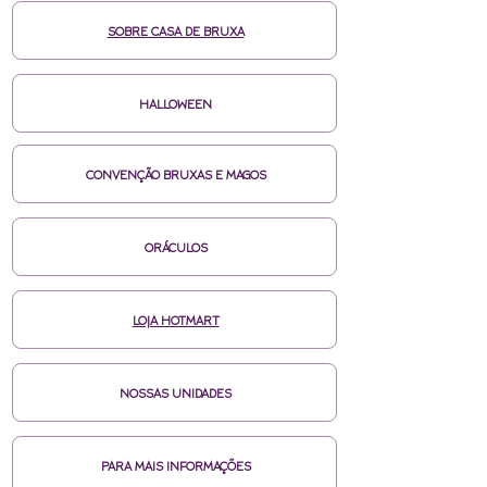
SOBRE CASA DE BRUXA
HALLOWEEN
CONVENÇÃO BRUXAS E MAGOS
ORÁCULOS
LOJA HOTMART
NOSSAS UNIDADES
PARA MAIS INFORMAÇÕES