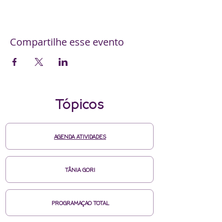
Compartilhe esse evento
Tópicos
AGENDA ATIVIDADES
TÂNIA GORI
PROGRAMAÇAO TOTAL