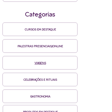
Categorias
CURSOS EM DESTAQUE
PALESTRAS PRESENCIAIS/ONLINE
VIAGENS
CELEBRAÇÕES E RITUAIS
GASTRONOMIA