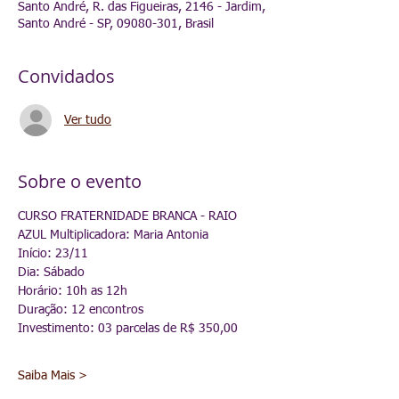
Santo André, R. das Figueiras, 2146 - Jardim,
Santo André - SP, 09080-301, Brasil
Convidados
Ver tudo
Sobre o evento
CURSO FRATERNIDADE BRANCA - RAIO 
AZUL Multiplicadora: Maria Antonia 
Início: 23/11
Dia: Sábado
Horário: 10h as 12h
Duração: 12 encontros
Investimento: 03 parcelas de R$ 350,00
Saiba Mais >