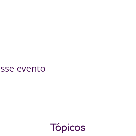
sse evento
Tópicos