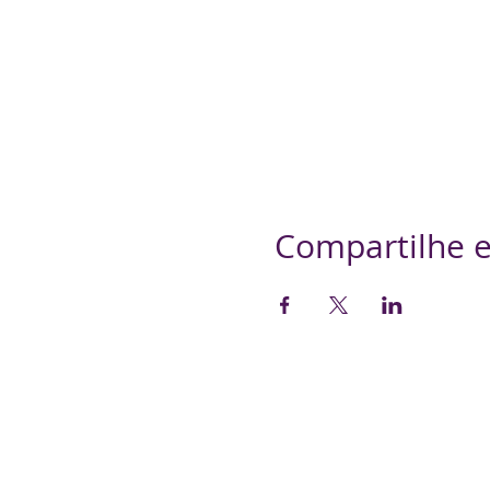
Compartilhe e