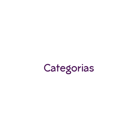
Categorias