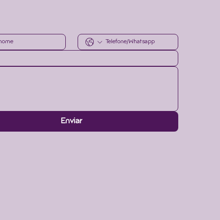
Enviar