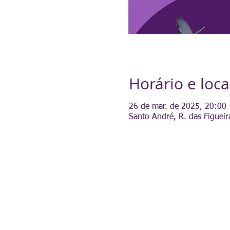
Horário e loca
26 de mar. de 2025, 20:00
Santo André, R. das Figueir