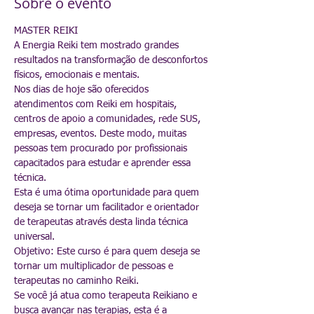
Sobre o evento
MASTER REIKI
A Energia Reiki tem mostrado grandes 
resultados na transformação de desconfortos 
físicos, emocionais e mentais.
Nos dias de hoje são oferecidos 
atendimentos com Reiki em hospitais, 
centros de apoio a comunidades, rede SUS, 
empresas, eventos. Deste modo, muitas 
pessoas tem procurado por profissionais 
capacitados para estudar e aprender essa 
técnica.
Esta é uma ótima oportunidade para quem 
deseja se tornar um facilitador e orientador 
de terapeutas através desta linda técnica 
universal.
Objetivo: Este curso é para quem deseja se 
tornar um multiplicador de pessoas e 
terapeutas no caminho Reiki.
Se você já atua como terapeuta Reikiano e 
busca avançar nas terapias, esta é a 