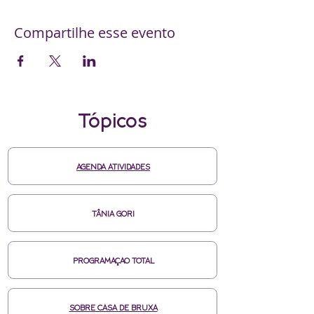
Compartilhe esse evento
Tópicos
AGENDA ATIVIDADES
TÂNIA GORI
PROGRAMAÇAO TOTAL
SOBRE CASA DE BRUXA