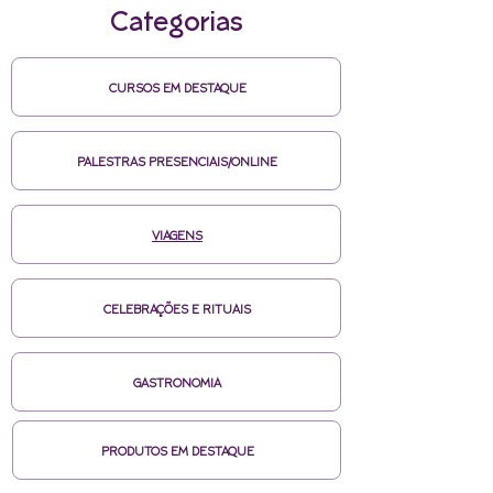
Categorias
CURSOS EM DESTAQUE
PALESTRAS PRESENCIAIS/ONLINE
VIAGENS
CELEBRAÇÕES E RITUAIS
GASTRONOMIA
PRODUTOS EM DESTAQUE