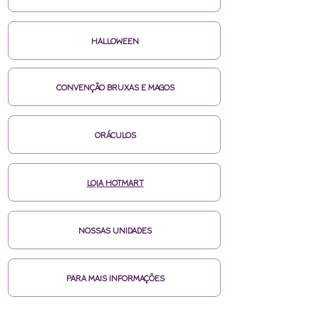
HALLOWEEN
CONVENÇÃO BRUXAS E MAGOS
ORÁCULOS
LOJA HOTMART
NOSSAS UNIDADES
PARA MAIS INFORMAÇÕES