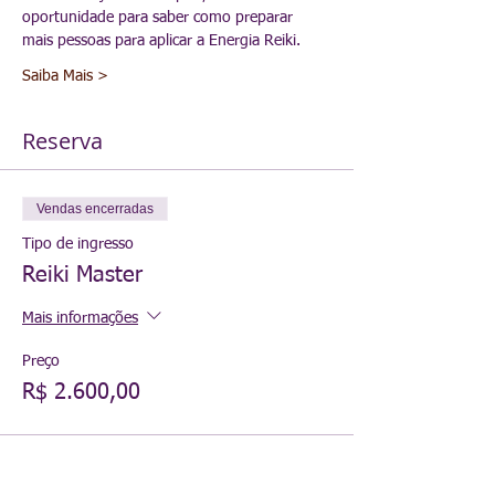
oportunidade para saber como preparar 
mais pessoas para aplicar a Energia Reiki.
Saiba Mais >
Reserva
Vendas encerradas
Tipo de ingresso
Reiki Master
Mais informações
Preço
R$ 2.600,00