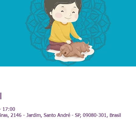
l
– 17:00
iras, 2146 - Jardim, Santo André - SP, 09080-301, Brasil