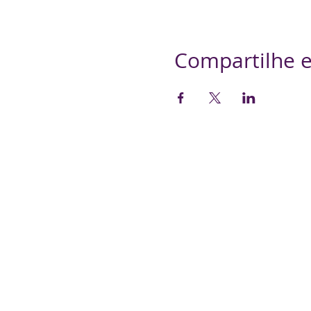
Compartilhe e