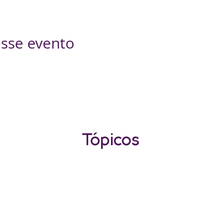
sse evento
Tópicos