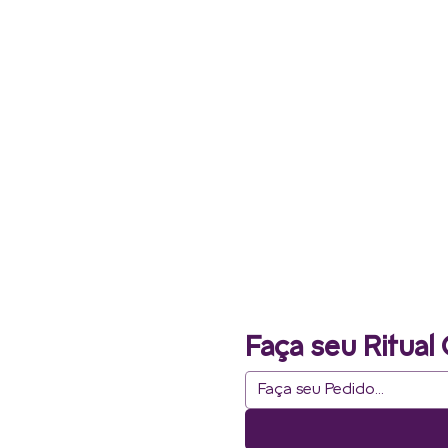
Faça seu Ritual 