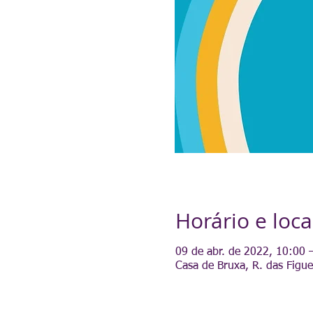
Horário e loca
09 de abr. de 2022, 10:00 
Casa de Bruxa, R. das Figue