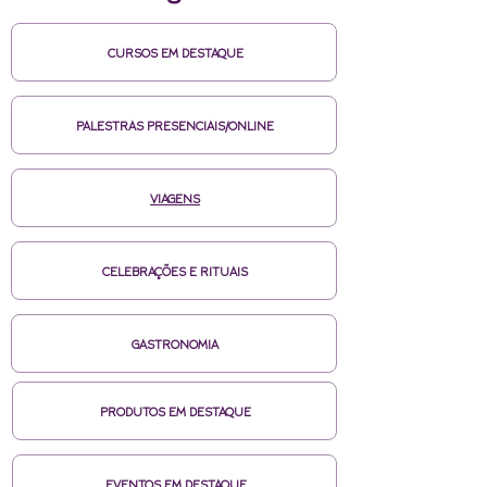
CURSOS EM DESTAQUE
PALESTRAS PRESENCIAIS/ONLINE
VIAGENS
CELEBRAÇÕES E RITUAIS
GASTRONOMIA
PRODUTOS EM DESTAQUE
EVENTOS EM DESTAQUE