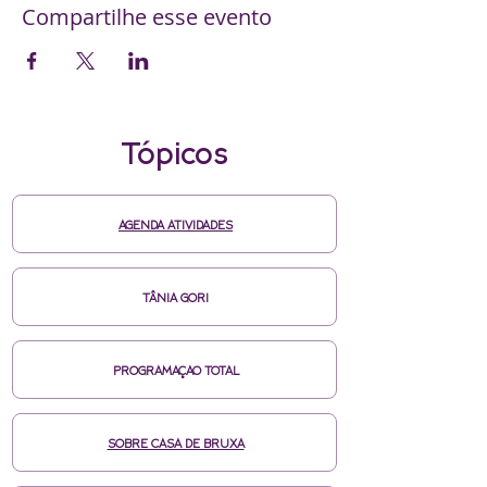
Compartilhe esse evento
Tópicos
AGENDA ATIVIDADES
TÂNIA GORI
PROGRAMAÇAO TOTAL
SOBRE CASA DE BRUXA