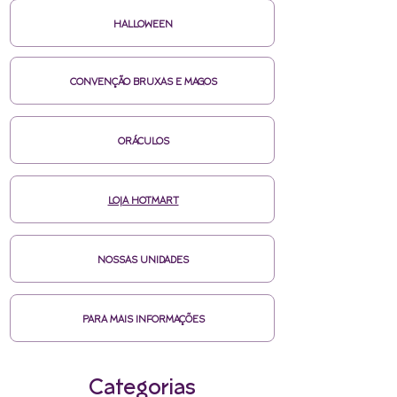
HALLOWEEN
CONVENÇÃO BRUXAS E MAGOS
ORÁCULOS
LOJA HOTMART
NOSSAS UNIDADES
PARA MAIS INFORMAÇÕES
Categorias