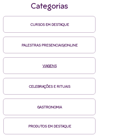
Categorias
CURSOS EM DESTAQUE
PALESTRAS PRESENCIAIS/ONLINE
VIAGENS
CELEBRAÇÕES E RITUAIS
GASTRONOMIA
PRODUTOS EM DESTAQUE