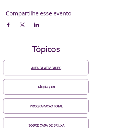
Compartilhe esse evento
Tópicos
AGENDA ATIVIDADES
TÂNIA GORI
PROGRAMAÇAO TOTAL
SOBRE CASA DE BRUXA