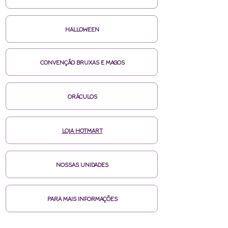
HALLOWEEN
CONVENÇÃO BRUXAS E MAGOS
ORÁCULOS
LOJA HOTMART
NOSSAS UNIDADES
PARA MAIS INFORMAÇÕES