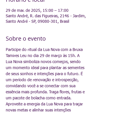
29 de mar. de 2025, 15:00 – 17:00
Santo André, R. das Figueiras, 2146 - Jardim,
Santo André - SP, 09080-301, Brasil
Sobre o evento
Participe do ritual da Lua Nova com a Bruxa 
Tamires Leu no dia 29 de março às 15h. A 
Lua Nova simboliza novos começos, sendo 
um momento ideal para plantar as sementes 
de seus sonhos e intenções para o futuro. É 
um período de renovação e introspecção, 
convidando você a se conectar com sua 
essência mais profunda. Traga flores, frutas e 
um pacote de bolacha como entrada.
Aproveite a energia da Lua Nova para traçar 
novas metas e alinhar suas intenções