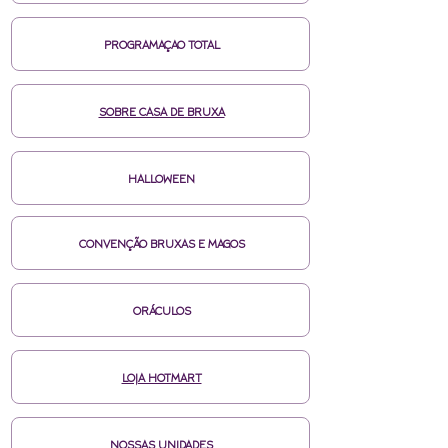
PROGRAMAÇAO TOTAL
SOBRE CASA DE BRUXA
HALLOWEEN
CONVENÇÃO BRUXAS E MAGOS
ORÁCULOS
LOJA HOTMART
NOSSAS UNIDADES