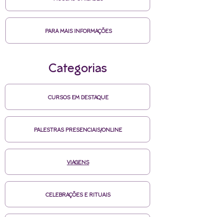
PARA MAIS INFORMAÇÕES
Categorias
CURSOS EM DESTAQUE
PALESTRAS PRESENCIAIS/ONLINE
VIAGENS
CELEBRAÇÕES E RITUAIS