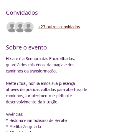
Convidados
+23 outros convidados
Sobre o evento
Hécate é a Senhora das Encruzilhadas, 
guardiã dos mistérios, da magia e dos 
caminhos da transformação.
Neste ritual, honraremos sua presença 
através de práticas voltadas para abertura de 
caminhos, fortalecimento espiritual e 
desenvolvimento da intuição.
Vivências:
* História e simbolismo de Hécate
* Meditação guiada