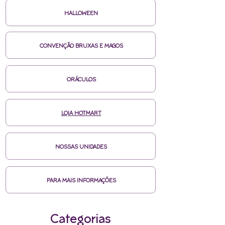
HALLOWEEN
CONVENÇÃO BRUXAS E MAGOS
ORÁCULOS
LOJA HOTMART
NOSSAS UNIDADES
PARA MAIS INFORMAÇÕES
Categorias