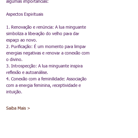
algumas importâncias:
Aspectos Espirituais
1. Renovação e renúncia: A lua minguante 
simboliza a liberação do velho para dar 
espaço ao novo.
2. Purificação: É um momento para limpar 
energias negativas e renovar a conexão com 
o divino.
3. Introspecção: A lua minguante inspira 
reflexão e autoanálise.
4. Conexão com a feminilidade: Associação 
com a energia feminina, receptividade e 
intuição.
Saiba Mais >