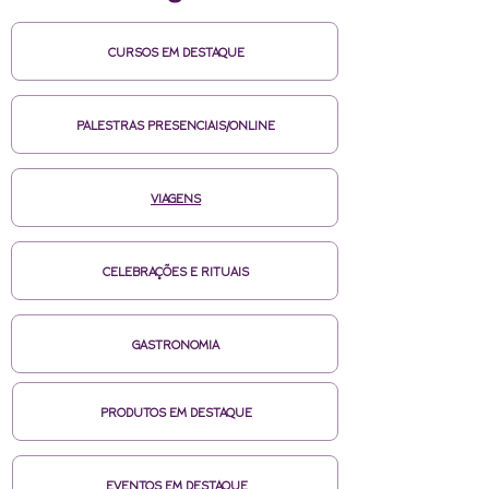
CURSOS EM DESTAQUE
PALESTRAS PRESENCIAIS/ONLINE
VIAGENS
CELEBRAÇÕES E RITUAIS
GASTRONOMIA
PRODUTOS EM DESTAQUE
EVENTOS EM DESTAQUE