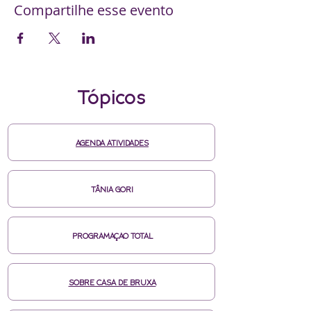
Compartilhe esse evento
Tópicos
AGENDA ATIVIDADES
TÂNIA GORI
PROGRAMAÇAO TOTAL
SOBRE CASA DE BRUXA