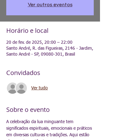
Ver outros eventos
Horário e local
20 de fev. de 2025, 20:00 – 22:00
Santo André, R. das Figueiras, 2146 - Jardim,
Santo André - SP, 09080-301, Brasil
Convidados
Ver tudo
Sobre o evento
A celebração da lua minguante tem 
significados espirituais, emocionais e práticos 
em diversas culturas e tradições. Aqui estão 