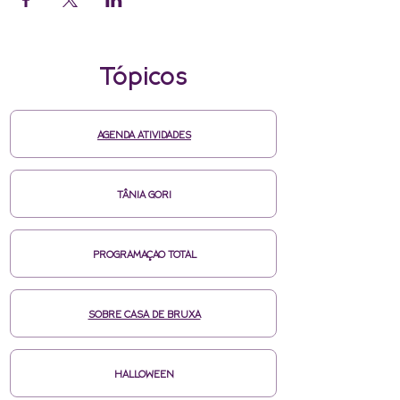
Tópicos
AGENDA ATIVIDADES
TÂNIA GORI
PROGRAMAÇAO TOTAL
SOBRE CASA DE BRUXA
HALLOWEEN