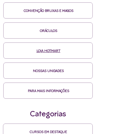
CONVENÇÃO BRUXAS E MAGOS
ORÁCULOS
LOJA HOTMART
NOSSAS UNIDADES
PARA MAIS INFORMAÇÕES
Categorias
CURSOS EM DESTAQUE