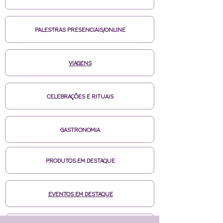
PALESTRAS PRESENCIAIS/ONLINE
VIAGENS
CELEBRAÇÕES E RITUAIS
GASTRONOMIA
PRODUTOS EM DESTAQUE
EVENTOS EM DESTAQUE