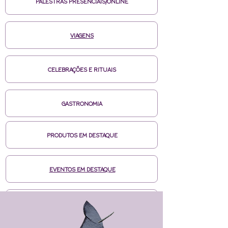
PALESTRAS PRESENCIAIS/ONLINE
VIAGENS
CELEBRAÇÕES E RITUAIS
GASTRONOMIA
PRODUTOS EM DESTAQUE
EVENTOS EM DESTAQUE
MÍDIAS CASA DE BRUXA