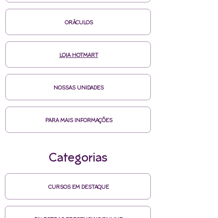
ORÁCULOS
LOJA HOTMART
NOSSAS UNIDADES
PARA MAIS INFORMAÇÕES
Categorias
CURSOS EM DESTAQUE