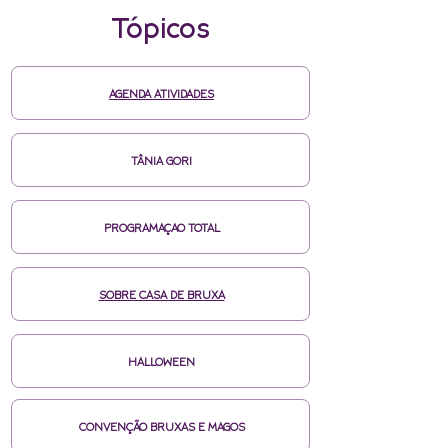
Tópicos
AGENDA ATIVIDADES
TÂNIA GORI
PROGRAMAÇAO TOTAL
SOBRE CASA DE BRUXA
HALLOWEEN
CONVENÇÃO BRUXAS E MAGOS