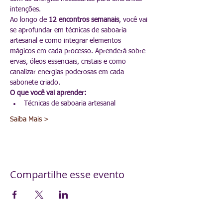
intenções.
Ao longo de 
12 encontros semanais
, você vai 
se aprofundar em técnicas de saboaria 
artesanal e como integrar elementos 
mágicos em cada processo. Aprenderá sobre 
ervas, óleos essenciais, cristais e como 
canalizar energias poderosas em cada 
sabonete criado.
O que você vai aprender:
Técnicas de saboaria artesanal
Saiba Mais >
Compartilhe esse evento