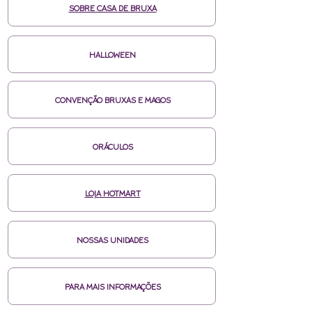
SOBRE CASA DE BRUXA
HALLOWEEN
CONVENÇÃO BRUXAS E MAGOS
ORÁCULOS
LOJA HOTMART
NOSSAS UNIDADES
PARA MAIS INFORMAÇÕES