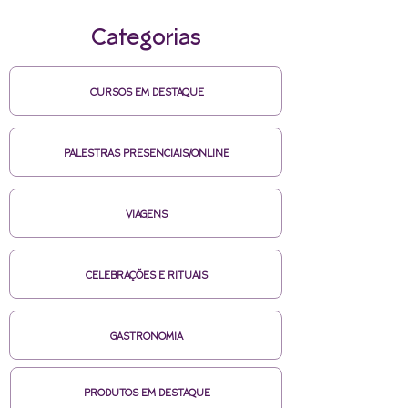
Categorias
CURSOS EM DESTAQUE
PALESTRAS PRESENCIAIS/ONLINE
VIAGENS
CELEBRAÇÕES E RITUAIS
GASTRONOMIA
PRODUTOS EM DESTAQUE