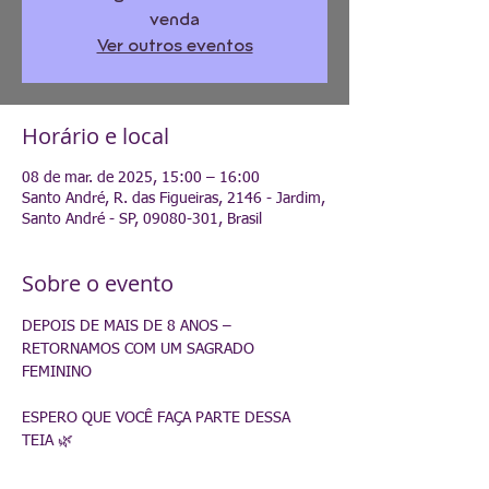
venda
Ver outros eventos
Horário e local
08 de mar. de 2025, 15:00 – 16:00
Santo André, R. das Figueiras, 2146 - Jardim,
Santo André - SP, 09080-301, Brasil
Sobre o evento
DEPOIS DE MAIS DE 8 ANOS – 
RETORNAMOS COM UM SAGRADO 
FEMININO
ESPERO QUE VOCÊ FAÇA PARTE DESSA 
TEIA 🌿