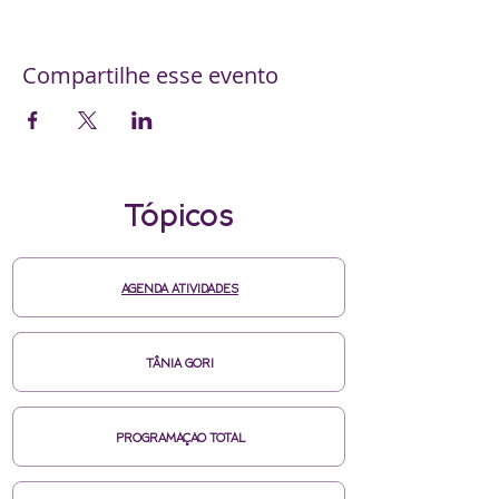
Compartilhe esse evento
Tópicos
AGENDA ATIVIDADES
TÂNIA GORI
PROGRAMAÇAO TOTAL